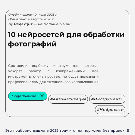
Опубликовано: 10 июля 2023 г.
Обновлено: 4 августа 2026 г.
by
Редакция
— не больше 5 мин
10 нейросетей для обработки
фотографий
Cоставили подборку инструментов, которые
ускорят работу с изображениями: все
инструменты очень простые, но будут полезны и
профессионалам для ежедневного использования
Содержание
Автоматизация
Инструменты
Нейросети
Эта подборка вышла в 2023 году и с тех пор жила без правок. В