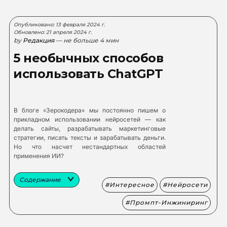
Опубликовано: 13 февраля 2024 г.
Обновлено: 21 апреля 2024 г.
by
Редакция
— не больше 4 мин
5 необычных способов
использовать ChatGPT
В блоге «Зерокодера» мы постоянно пишем о
прикладном использовании нейросетей — как
делать сайты, разрабатывать маркетинговые
стратегии, писать тексты и зарабатывать деньги.
Но что насчет нестандартных областей
применения ИИ?
Содержание
Интересное
Нейросети
Промпт-Инжиниринг