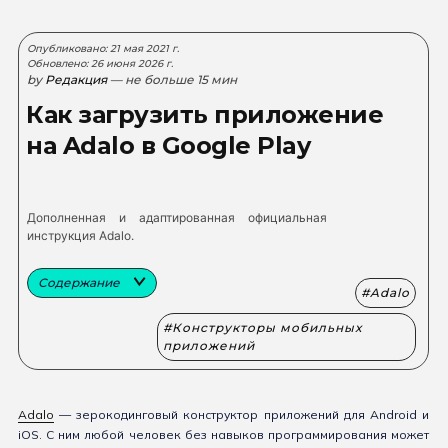
Опубликовано: 21 мая 2021 г.
Обновлено: 26 июня 2026 г.
by
Редакция
— не больше 15 мин
Как загрузить приложение
на Adalo в Google Play
Дополненная и адаптированная официальная
инструкция Adalo.
Содержание
Adalo
Конструкторы мобильных
приложений
Adalo
— зерокодинговый конструктор приложений для Android и
iOS. С ним любой человек без навыков программирования может