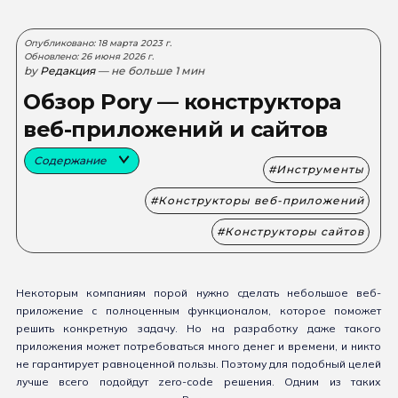
Опубликовано: 18 марта 2023 г.
Обновлено: 26 июня 2026 г.
by
Редакция
— не больше 1 мин
Обзор Pory — конструктора
веб-приложений и сайтов
Содержание
Инструменты
Конструкторы веб-приложений
Конструкторы сайтов
Некоторым компаниям порой нужно сделать небольшое веб-
приложение с полноценным функционалом, которое поможет
решить конкретную задачу. Но на разработку даже такого
приложения может потребоваться много денег и времени, и никто
не гарантирует равноценной пользы. Поэтому для подобный целей
лучше всего подойдут zero-code решения. Одним из таких