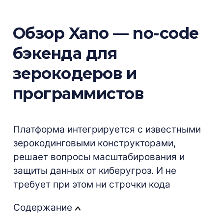
Обзор Xano — no-code
бэкенда для
зерокодеров и
программистов
Платформа интегрируется с известными
зерокодинговыми конструкторами,
решает вопросы масштабирования и
защиты данных от киберугроз. И не
требует при этом ни строчки кода
Содержание