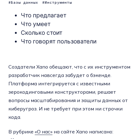
Базы данных
Инструменты
Что предлагает
Что умеет
Сколько стоит
Что говорят пользователи
Создатели Xano обещают, что с их инструментом
разработчик навсегда забудет о бэкенде.
Платформа интегрируется с известными
зерокодинговыми конструкторами, решает
вопросы масштабирования и защиты данных от
киберугроз. И не требует при этом ни строчки
кода.
В рубрике
«О нас»
на сайте Xano написано: