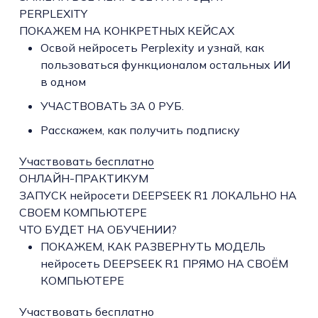
PERPLEXITY
ПОКАЖЕМ НА КОНКРЕТНЫХ КЕЙСАХ
Освой нейросеть Perplexity и узнай, как
пользоваться функционалом остальных ИИ
в одном
УЧАСТВОВАТЬ ЗА 0 РУБ.
Расскажем, как получить подписку
Участвовать бесплатно
ОНЛАЙН-ПРАКТИКУМ
ЗАПУСК нейросети DEEPSEEK R1 ЛОКАЛЬНО НА
СВОЕМ КОМПЬЮТЕРЕ
ЧТО БУДЕТ НА ОБУЧЕНИИ?
ПОКАЖЕМ, КАК РАЗВЕРНУТЬ МОДЕЛЬ
нейросеть DEEPSEEK R1 ПРЯМО НА СВОЁМ
КОМПЬЮТЕРЕ
Участвовать бесплатно