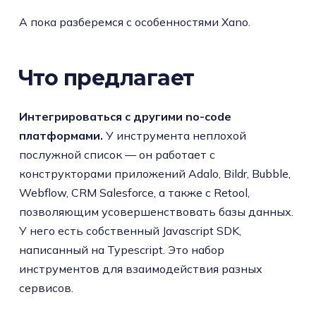
А пока разберемся с особенностями Xano.
Что предлагает
Интегрироваться с другими no-code
платформами.
У инструмента неплохой
послужной список — он работает с
конструкторами приложений Adalo, Bildr, Bubble,
Webflow, CRM Salesforce, а также с Retool,
позволяющим усовершенствовать базы данных.
У него есть собственный Javascript SDK,
написанный на Typescript. Это набор
инструментов для взаимодействия разных
сервисов.