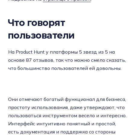
Что говорят
пользователи
На Product Hunt у платформы 5 звезд из 5 на
основе 87 отзывов, так что можно смело сказать,
что большинство пользователей ей довольны.
Они отмечают богатый функционал для бизнеса,
простоту использования, даже утверждают, что
пользоваться инструментом весело и интересно.
Интерфейс интуитивно понятный и простой,
есть документация и поддержка со стороны