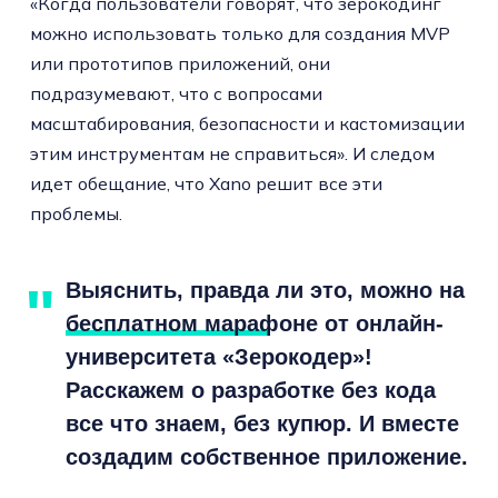
«Когда пользователи говорят, что зерокодинг
можно использовать только для создания MVP
или прототипов приложений, они
подразумевают, что с вопросами
масштабирования, безопасности и кастомизации
этим инструментам не справиться». И следом
идет обещание, что Xano решит все эти
проблемы.
Выяснить, правда ли это, можно на
бесплатном марафоне
от онлайн-
университета «Зерокодер»!
Расскажем о разработке без кода
все что знаем, без купюр. И вместе
создадим собственное приложение.