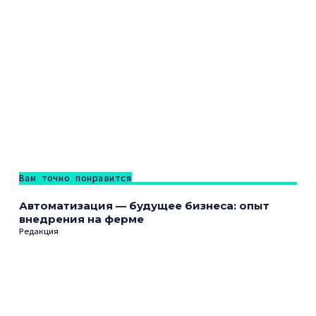
Вам точно понравится
Автоматизация — будущее бизнеса: опыт
внедрения на ферме
Редакция