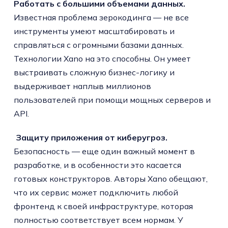
Работать с большими объемами данных.
Известная проблема зерокодинга — не все
инструменты умеют масштабировать и
справляться с огромными базами данных.
Технологии Xano на это способны. Он умеет
выстраивать сложную бизнес-логику и
выдерживает наплыв миллионов
пользователей при помощи мощных серверов и
API.
️
Защиту приложения от киберугроз.
Безопасность — еще один важный момент в
разработке, и в особенности это касается
готовых конструкторов. Авторы Xano обещают,
что их сервис может подключить любой
фронтенд к своей инфраструктуре, которая
полностью соответствует всем нормам. У