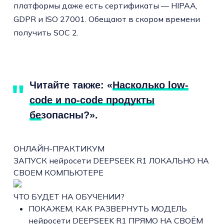
платформы даже есть сертификаты — HIPAA,
GDPR и ISO 27001. Обещают в скором времени
получить SOC 2.
Читайте также: «
Насколько low-
code и no-code продукты
безопасны?»
.
ОНЛАЙН-ПРАКТИКУМ
ЗАПУСК нейросети DEEPSEEK R1 ЛОКАЛЬНО НА
СВОЕМ КОМПЬЮТЕРЕ
ЧТО БУДЕТ НА ОБУЧЕНИИ?
ПОКАЖЕМ, КАК РАЗВЕРНУТЬ МОДЕЛЬ
нейросети DEEPSEEK R1 ПРЯМО НА СВОЁМ