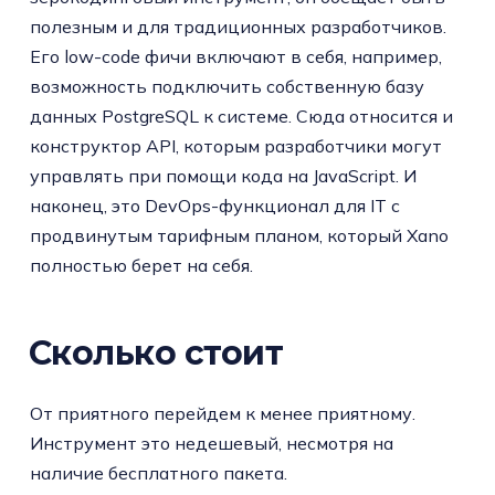
полезным и для традиционных разработчиков.
Его low-code фичи включают в себя, например,
возможность подключить собственную базу
данных PostgreSQL к системе. Сюда относится и
конструктор API, которым разработчики могут
управлять при помощи кода на JavaScript. И
наконец, это DevOps-функционал для IT с
продвинутым тарифным планом, который Xano
полностью берет на себя.
Сколько стоит
От приятного перейдем к менее приятному.
Инструмент это недешевый, несмотря на
наличие бесплатного пакета.