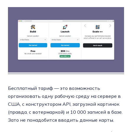
Бесплатный тариф — это возможность
организовать одну рабочую среду на сервере в
США, с конструктором API, загрузкой картинок
(правда, с вотермаркой) и 10 000 записей в базе.
Зато не понадобится вводить данные карты.