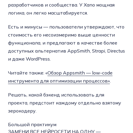
разработчиков и сообщества. У Xano мощная
логика, он легко масштабируется.
Есть и минусы — пользователи утверждают, что
стоимость его несоизмеримо выше ценности
функционала, и предлагают в качестве более
доступных альтернатив AppSmith, Strapi, Directus
и даже WordPress.
Читайте также: «
Обзор Appsmith — low-code
инструмента для оптимизации процессов»
.
Решать, какой бэкенд использовать для
проекта, предстоит каждому отдельно взятому
зерокодеру.
Большой практикум
ЗАМЕНИ ВСЕ НЕЙРОСЕТИ НА ОДНУ —