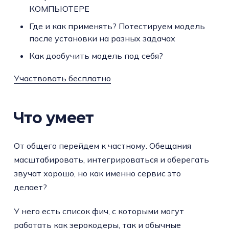
КОМПЬЮТЕРЕ
Где и как применять? Потестируем модель
после установки на разных задачах
Как дообучить модель под себя?
Участвовать бесплатно
Что умеет
От общего перейдем к частному. Обещания
масштабировать, интегрироваться и оберегать
звучат хорошо, но как именно сервис это
делает?
У него есть список фич, с которыми могут
работать как зерокодеры, так и обычные