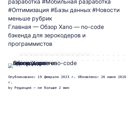
разработка
#Мобильная разработка
#Оптимизация
#Базы данных
#Новости
меньше рубрик
Главная
— Обзор Xano — no-code
бэкенда для зерокодеров и
программистов
Опубликовано: 19 февраля 2023 г.
Обновлено: 26 июня 2026
г.
by
Редакция
— не больше 2 мин