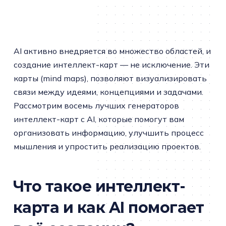
AI активно внедряется во множество областей, и
создание интеллект-карт — не исключение. Эти
карты (mind maps), позволяют визуализировать
связи между идеями, концепциями и задачами.
Рассмотрим восемь лучших генераторов
интеллект-карт с AI, которые помогут вам
организовать информацию, улучшить процесс
мышления и упростить реализацию проектов.
Что такое интеллект-
карта и как AI помогает