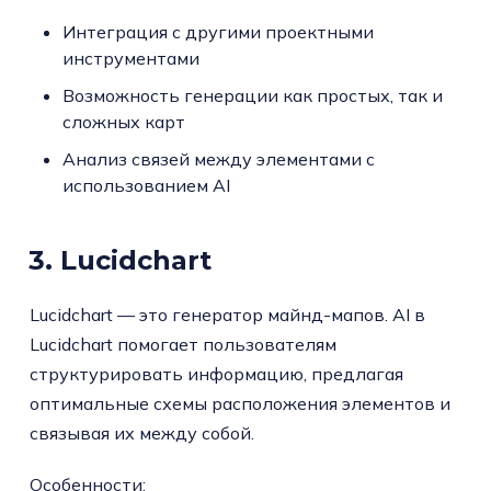
Интеграция с другими проектными
инструментами
Возможность генерации как простых, так и
сложных карт
Анализ связей между элементами с
использованием AI
3. Lucidchart
Lucidchart — это генератор майнд-мапов. AI в
Lucidchart помогает пользователям
структурировать информацию, предлагая
оптимальные схемы расположения элементов и
связывая их между собой.
Особенности: