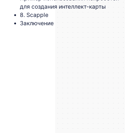
для создания интеллект-карты
8. Scapple
Заключение