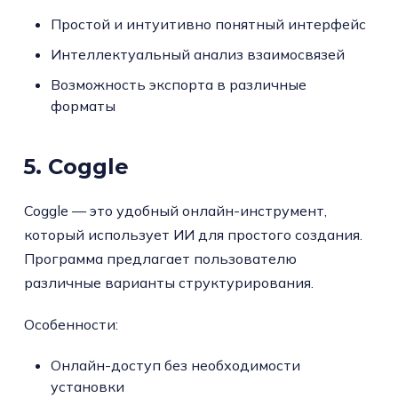
Простой и интуитивно понятный интерфейс
Интеллектуальный анализ взаимосвязей
Возможность экспорта в различные
форматы
5. Coggle
Coggle — это удобный онлайн-инструмент,
который использует ИИ для простого создания.
Программа предлагает пользователю
различные варианты структурирования.
Особенности:
Онлайн-доступ без необходимости
установки