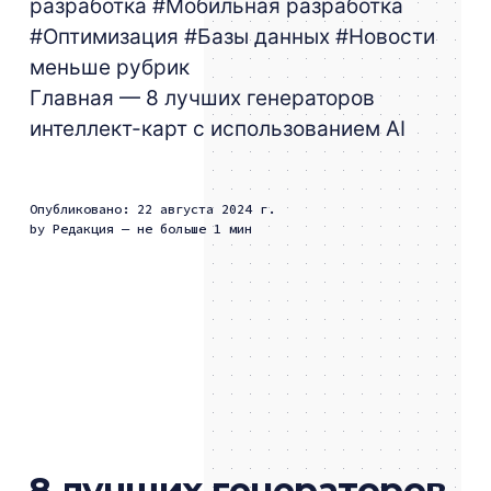
разработка
#Мобильная разработка
#Оптимизация
#Базы данных
#Новости
меньше рубрик
Главная
— 8 лучших генераторов
интеллект-карт с использованием AI
Опубликовано: 22 августа 2024 г.
by
Редакция
— не больше 1 мин
8 лучших генераторов