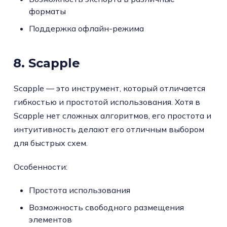
форматы
Поддержка офлайн-режима
8. Scapple
Scapple — это инструмент, который отличается
гибкостью и простотой использования. Хотя в
Scapple нет сложных алгоритмов, его простота и
интуитивность делают его отличным выбором
для быстрых схем.
Особенности:
Простота использования
Возможность свободного размещения
элементов