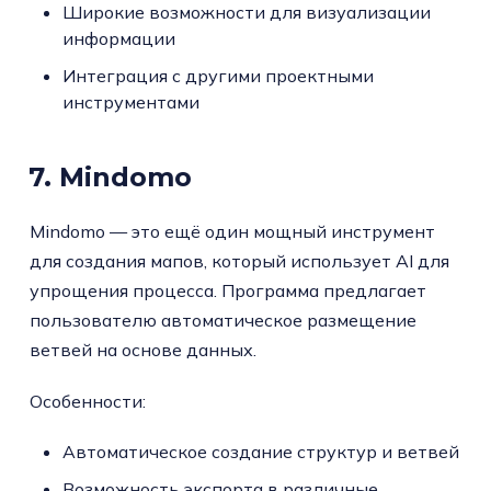
Широкие возможности для визуализации
информации
Интеграция с другими проектными
инструментами
7. Mindomo
Mindomo — это ещё один мощный инструмент
для создания мапов, который использует AI для
упрощения процесса. Программа предлагает
пользователю автоматическое размещение
ветвей на основе данных.
Особенности:
Автоматическое создание структур и ветвей
Возможность экспорта в различные