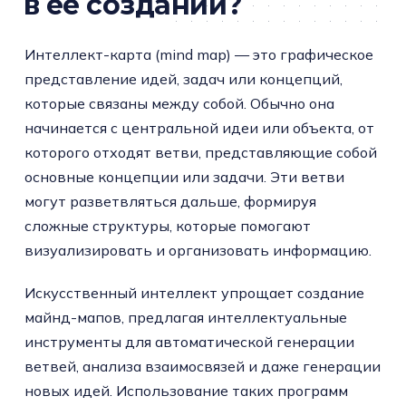
в её создании?
Интеллект-карта (mind map) — это графическое
представление идей, задач или концепций,
которые связаны между собой. Обычно она
начинается с центральной идеи или объекта, от
которого отходят ветви, представляющие собой
основные концепции или задачи. Эти ветви
могут разветвляться дальше, формируя
сложные структуры, которые помогают
визуализировать и организовать информацию.
Искусственный интеллект упрощает создание
майнд-мапов, предлагая интеллектуальные
инструменты для автоматической генерации
ветвей, анализа взаимосвязей и даже генерации
новых идей. Использование таких программ