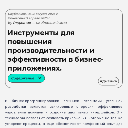
Опубликовано: 22 августа 2023 г.
Обновлено: 9 апреля 2025 г.
by
Редакция
— не больше 2 мин
Инструменты для
повышения
производительности и
эффективности в бизнес-
приложениях.
Содержание
дизайн
В бизнес-программировании важными аспектами успешной
разработки являются асинхронные операции, эффективное
управление данными и создание адаптивных интерфейсов. Эти
технологии позволяют создавать приложения, которые не только
ускоряют процессы, а еще обеспечивают комфортный опыт для