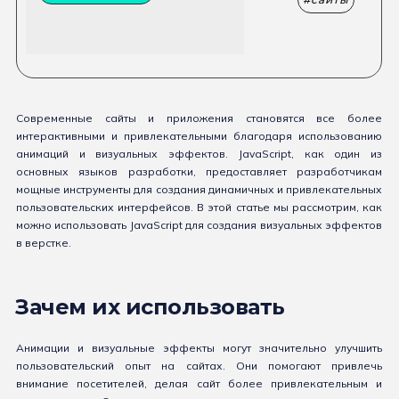
Современные сайты и приложения становятся все более
интерактивными и привлекательными благодаря использованию
анимаций и визуальных эффектов. JavaScript, как один из
основных языков разработки, предоставляет разработчикам
мощные инструменты для создания динамичных и привлекательных
пользовательских интерфейсов. В этой статье мы рассмотрим, как
можно использовать JavaScript для создания визуальных эффектов
в верстке.
Зачем их использовать
Анимации и визуальные эффекты могут значительно улучшить
пользовательский опыт на сайтах. Они помогают привлечь
внимание посетителей, делая сайт более привлекательным и