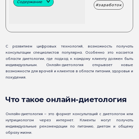
Содержание
заработок
С развитием цифровых технологий, возможность получать
консультации специалистов популярна. Особенно это касается
области диетологии, где подход к каждому клиенту должен быть
индивидуальным. Онлайн-диетология открывает новые
возможности для врачей и клиентов в области питания, здоровья и
похудения.
Что такое онлайн-диетология
Онлайн-диетология – это формат консультаций с диетологом или
нутрициологом через интернет. Клиенты могут получать
индивидуальные рекомендации по питанию, диетам и общему
образу жизни.