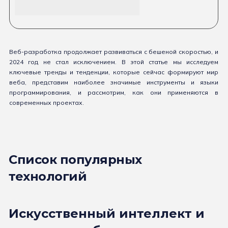
Веб-разработка продолжает развиваться с бешеной скоростью, и
2024 год не стал исключением. В этой статье мы исследуем
ключевые тренды и тенденции, которые сейчас формируют мир
веба, представим наиболее значимые инструменты и языки
программирования, и рассмотрим, как они применяются в
современных проектах.
Список популярных
технологий
Искусственный интеллект и