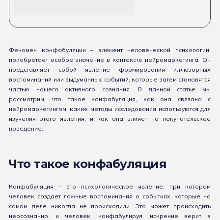
Феномен конфабуляции – элемент человеческой психологии,
приобретает особое значение в контексте нейромаркетинга. Он
представляет собой явление формирования иллюзорных
воспоминаний или выдуманных событий, которые затем становятся
частью нашего активного сознания. В данной статье мы
рассмотрим, что такое конфабуляция, как она связана с
нейромаркетингом, какие методы исследования используются для
изучения этого явления, и как она влияет на покупательское
поведение.
Что такое конфабуляция
Конфабуляция – это психологическое явление, при котором
человек создает ложные воспоминания о событиях, которые на
самом деле никогда не происходили. Это может происходить
неосознанно, и человек, конфабулируя, искренне верит в