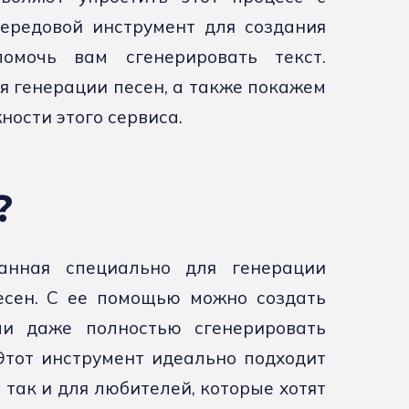
ередовой инструмент для создания
омочь вам сгенерировать текст.
ля генерации песен, а также покажем
ности этого сервиса.
?
анная специально для генерации
есен. С ее помощью можно создать
ли даже полностью сгенерировать
Этот инструмент идеально подходит
так и для любителей, которые хотят