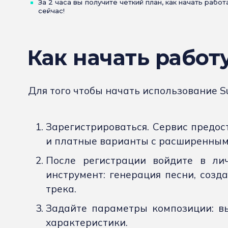
За 2 часа вы получите четкий план, как начать рабо
сейчас!
Как начать работу
Для того чтобы начать использование Su
Зарегистрироваться. Сервис предос
и платные варианты с расширенным
После регистрации войдите в ли
инструмент: генерация песни, созд
трека.
Задайте параметры композиции: вы
характеристики.