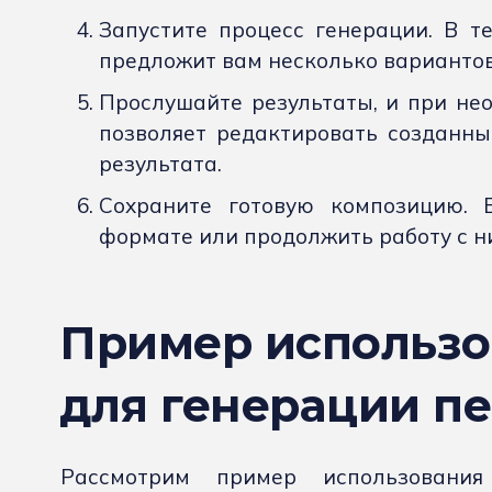
Запустите процесс генерации. В т
предложит вам несколько вариантов
Прослушайте результаты, и при нео
позволяет редактировать созданны
результата.
Сохраните готовую композицию. 
формате или продолжить работу с н
Пример использо
для генерации п
Рассмотрим пример использовани