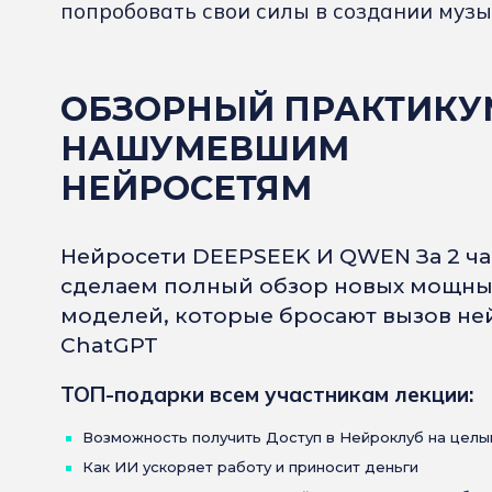
попробовать свои силы в создании музы
ОБЗОРНЫЙ ПРАКТИКУ
НАШУМЕВШИМ
НЕЙРОСЕТЯМ
Нейросети DEEPSEEK И QWEN За 2 ча
сделаем полный обзор новых мощны
моделей, которые бросают вызов не
ChatGPT
ТОП-подарки всем участникам лекции:
Возможность получить Доступ в Нейроклуб на целы
Как ИИ ускоряет работу и приносит деньги