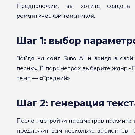
Предположим, вы хотите создат
романтической тематикой.
Шаг 1: выбор параметр
Зайдя на сайт Suno AI и войдя в свой
песню». В параметрах выберите жанр «П
темп — «Средний».
Шаг 2: генерация текст
После настройки параметров нажмите н
предложит вам несколько вариантов т