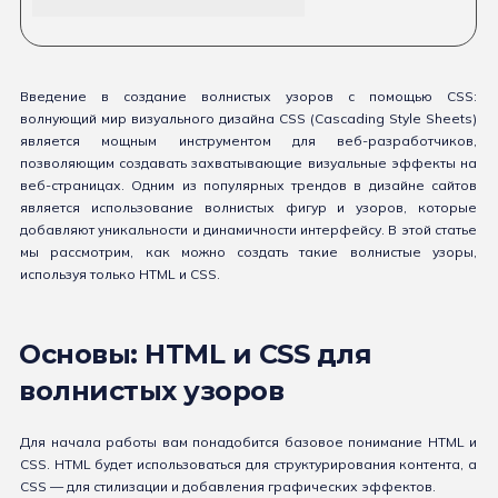
Введение в создание волнистых узоров с помощью CSS:
волнующий мир визуального дизайна CSS (Cascading Style Sheets)
является мощным инструментом для веб-разработчиков,
позволяющим создавать захватывающие визуальные эффекты на
веб-страницах. Одним из популярных трендов в дизайне сайтов
является использование волнистых фигур и узоров, которые
добавляют уникальности и динамичности интерфейсу. В этой статье
мы рассмотрим, как можно создать такие волнистые узоры,
используя только HTML и CSS.
Основы: HTML и CSS для
волнистых узоров
Для начала работы вам понадобится базовое понимание HTML и
CSS. HTML будет использоваться для структурирования контента, а
CSS — для стилизации и добавления графических эффектов.