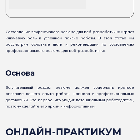
Составление эффективного резюме для веб-разработчика играет
ключевую роль в успешном поиске работы. В этой статье мы
рассмотрим основные шаги и рекомендации по составлению
профессионального резюме для веб-разработчика.
Основа
Вступительный раздел резюме должен содержать краткое
описание вашего опыта работы, навыков и профессиональных
достижений. Это первое, что увидит потенциальный работодатель,
поэтому сделайте его ярким и информативным.
ОНЛАЙН-ПРАКТИКУМ