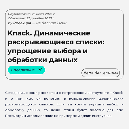
Опубликовано: 26 июля 2023 г.
Обновлено: 22 декабря 2023 г.
by
Редакция
— не больше 1 мин
Knack. Динамические
раскрывающиеся списки:
упрощение выбора и
обработки данных
Содержание
для баз данных
Сегодня мы с вами расскажем о потрясающем инструменте – Knack,
и о том, как он помогает в использовании динамических
раскрывающихся списков. Если вы хотите улучшить выбор и
обработку данных, то наша статья будет полезна для вас.
Рассмотрим использование на примерах и дадим инструкции.