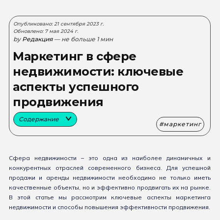
Опубликовано: 21 сентября 2023 г.
Обновлено: 7 мая 2024 г.
by
Редакция
— не больше 1 мин
Маркетинг в сфере
недвижимости: ключевые
аспекты успешного
продвижения
Содержание
маркетинг
Сфера недвижимости – это одна из наиболее динамичных и
конкурентных отраслей современного бизнеса. Для успешной
продажи и аренды недвижимости необходимо не только иметь
качественные объекты, но и эффективно продвигать их на рынке.
В этой статье мы рассмотрим ключевые аспекты маркетинга
недвижимости и способы повышения эффективности продвижения.