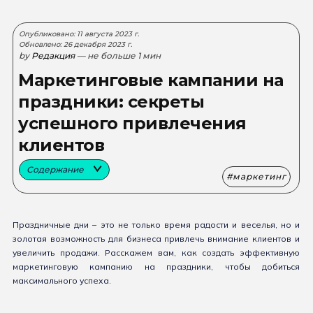
Опубликовано: 11 августа 2023 г.
Обновлено: 26 декабря 2023 г.
by
Редакция
— не больше 1 мин
Маркетинговые кампании на
праздники: секреты
успешного привлечения
клиентов
Содержание
маркетинг
Праздничные дни – это не только время радости и веселья, но и
золотая возможность для бизнеса привлечь внимание клиентов и
увеличить продажи. Расскажем вам, как создать эффективную
маркетинговую кампанию на праздники, чтобы добиться
максимального успеха.