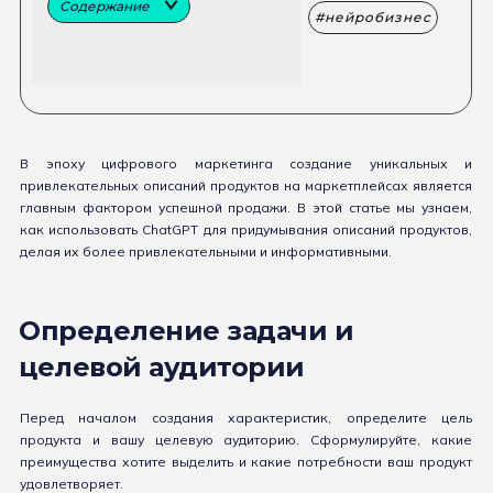
Содержание
нейробизнес
В эпоху цифрового маркетинга создание уникальных и
привлекательных описаний продуктов на маркетплейсах является
главным фактором успешной продажи. В этой статье мы узнаем,
как использовать ChatGPT для придумывания описаний продуктов,
делая их более привлекательными и информативными.
Определение задачи и
целевой аудитории
Перед началом создания характеристик, определите цель
продукта и вашу целевую аудиторию. Сформулируйте, какие
преимущества хотите выделить и какие потребности ваш продукт
удовлетворяет.