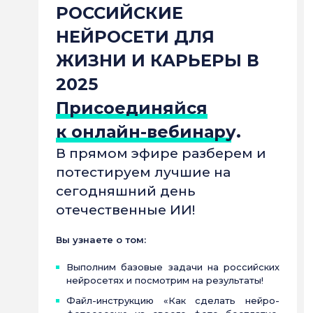
РОССИЙСКИЕ
НЕЙРОСЕТИ ДЛЯ
ЖИЗНИ И КАРЬЕРЫ В
2025
Присоединяйся
к онлайн-вебинару.
В прямом эфире разберем и
потестируем лучшие на
сегодняшний день
отечественные ИИ!
Вы узнаете о том:
Выполним базовые задачи на российских
нейросетях и посмотрим на результаты!
Файл-инструкцию «Как сделать нейро-