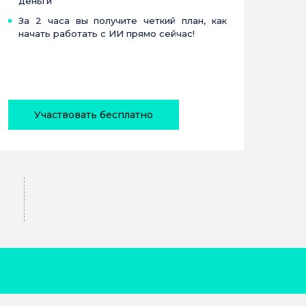
деньги
За 2 часа вы получите четкий план, как
начать работать с ИИ прямо сейчас!
Участвовать бесплатно