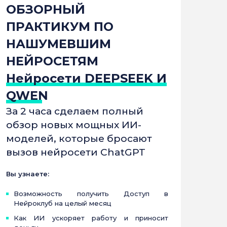
ОБЗОРНЫЙ
ПРАКТИКУМ ПО
НАШУМЕВШИМ
НЕЙРОСЕТЯМ
Нейросети DEEPSEEK И
QWEN
За 2 часа сделаем полный
обзор новых мощных ИИ-
моделей, которые бросают
вызов нейросети ChatGPT
Вы узнаете:
Возможность получить Доступ в
Нейроклуб на целый месяц
Как ИИ ускоряет работу и приносит