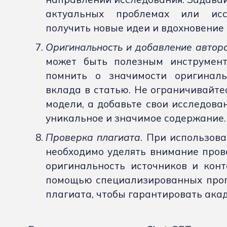
актуальных проблемах или иссл
получить новые идеи и вдохновение 
Оригинальность и добавление авторс
может быть полезным инструмент
помнить о значимости оригиналь
вклада в статью. Не ограничивайте
модели, а добавьте свои исследован
уникальное и значимое содержание.
Проверка плагиата
. При использов
необходимо уделять внимание прове
оригинальность источников и конт
помощью специализированных прог
плагиата, чтобы гарантировать ака