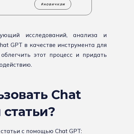
новичкам
бующий исследований, анализа и
hat GPT в качестве инструмента для
облегчить этот процесс и придать
одействию.
зовать Chat
 статьи?
 статьи с помощью
Chat GPT: