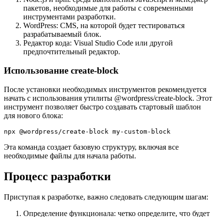
пакетов, необходимые для работы с современными
инструментами разработки.
WordPress: CMS, на которой будет тестироваться
разрабатываемый блок.
Редактор кода: Visual Studio Code или другой
предпочтительный редактор.
Использование create-block
После установки необходимых инструментов рекомендуется
начать с использования утилиты @wordpress/create-block. Этот
инструмент позволяет быстро создавать стартовый шаблон
для нового блока:
npx @wordpress/create-block my-custom-block
Эта команда создает базовую структуру, включая все
необходимые файлы для начала работы.
Процесс разработки
Приступая к разработке, важно следовать следующим шагам:
Определение функционала: четко определите, что будет