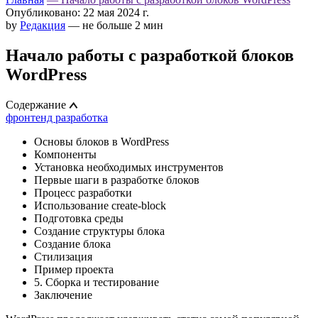
Опубликовано: 22 мая 2024 г.
by
Редакция
— не больше 2 мин
Начало работы с разработкой блоков
WordPress
Содержание
фронтенд разработка
Основы блоков в WordPress
Компоненты
Установка необходимых инструментов
Первые шаги в разработке блоков
Процесс разработки
Использование create-block
Подготовка среды
Создание структуры блока
Создание блока
Стилизация
Пример проекта
5. Сборка и тестирование
Заключение