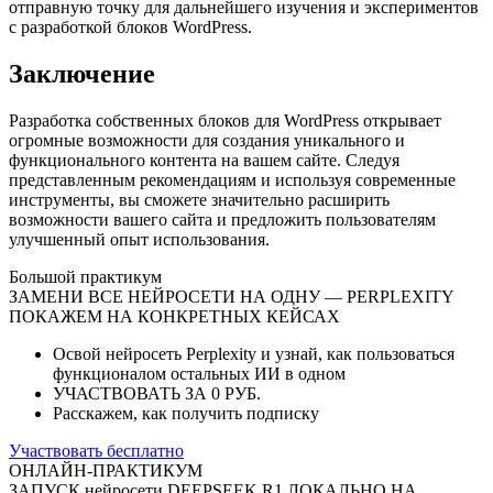
отправную точку для дальнейшего изучения и экспериментов
с разработкой блоков WordPress.
Заключение
Разработка собственных блоков для WordPress открывает
огромные возможности для создания уникального и
функционального контента на вашем сайте. Следуя
представленным рекомендациям и используя современные
инструменты, вы сможете значительно расширить
возможности вашего сайта и предложить пользователям
улучшенный опыт использования.
Большой практикум
ЗАМЕНИ ВСЕ НЕЙРОСЕТИ НА ОДНУ — PERPLEXITY
ПОКАЖЕМ НА КОНКРЕТНЫХ КЕЙСАХ
Освой нейросеть Perplexity и узнай, как пользоваться
функционалом остальных ИИ в одном
УЧАСТВОВАТЬ ЗА 0 РУБ.
Расскажем, как получить подписку
Участвовать бесплатно
ОНЛАЙН-ПРАКТИКУМ
ЗАПУСК нейросети DEEPSEEK R1 ЛОКАЛЬНО НА