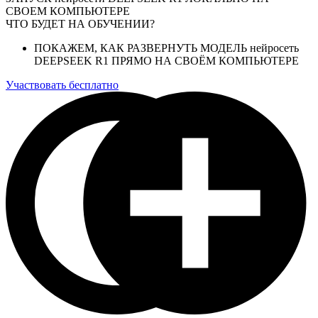
СВОЕМ КОМПЬЮТЕРЕ
ЧТО БУДЕТ НА ОБУЧЕНИИ?
ПОКАЖЕМ, КАК РАЗВЕРНУТЬ МОДЕЛЬ нейросеть
DEEPSEEK R1 ПРЯМО НА СВОЁМ КОМПЬЮТЕРЕ
Участвовать бесплатно