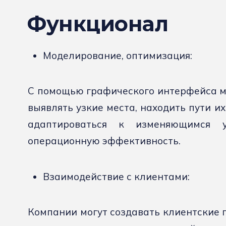
Функционал
Моделирование, оптимизация:
С помощью графического интерфейса мо
выявлять узкие места, находить пути и
адаптироваться к изменяющимся 
операционную эффективность.
Взаимодействие с клиентами:
Компании могут создавать клиентские п