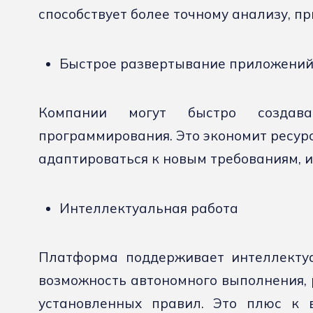
способствует более точному анализу, п
Быстрое развертывание приложени
Компании могут быстро создава
программирования. Это экономит ресурс
адаптироваться к новым требованиям, 
Интеллектуальная работа
Платформа поддерживает интеллектуа
возможность автономного выполнения, 
установленных правил. Это плюс к 