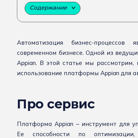
Содержание
Автоматизация бизнес-процессов
современном бизнесе. Одной из ведущи
Appian. В этой статье мы рассмотрим,
использование платформы Appian для а
Про сервис
Платформа Appian – инструмент для у
Ее способности по оптимизации,