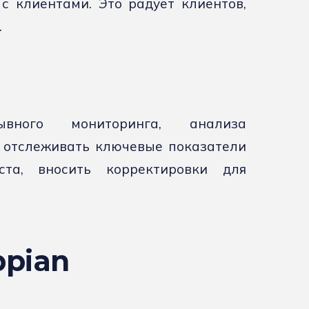
с клиентами. Это радует клиентов,
.
ывного мониторинга, анализа
 отслеживать ключевые показатели
ста, вносить корректировки для
pian