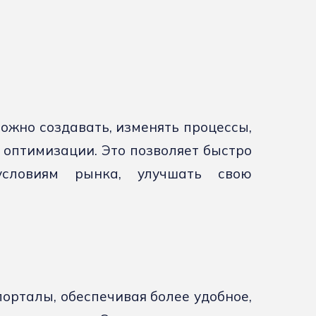
жно создавать, изменять процессы,
х оптимизации. Это позволяет быстро
условиям рынка, улучшать свою
орталы, обеспечивая более удобное,