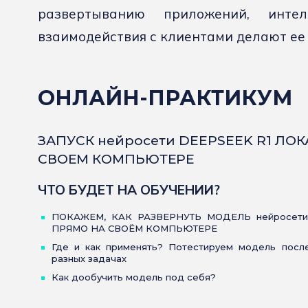
развертыванию приложений, интел
взаимодействия с клиентами делают е
ОНЛАЙН-ПРАКТИКУМ
ЗАПУСК нейросети DEEPSEEK R1 ЛО
СВОЕМ КОМПЬЮТЕРЕ
ЧТО БУДЕТ НА ОБУЧЕНИИ?
ПОКАЖЕМ, КАК РАЗВЕРНУТЬ МОДЕЛЬ нейросети
ПРЯМО НА СВОЁМ КОМПЬЮТЕРЕ
Где и как применять? Потестируем модель после
разных задачах
Как дообучить модель под себя?