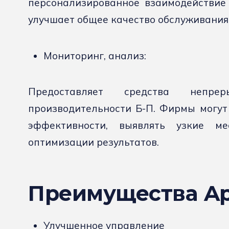
персонализированное взаимодействие 
улучшает общее качество обслуживания
Мониторинг, анализ:
Предоставляет средства непрер
производительности Б-П. Фирмы могут
эффективности, выявлять узкие ме
оптимизации результатов.
Преимущества Ap
Улучшенное управление