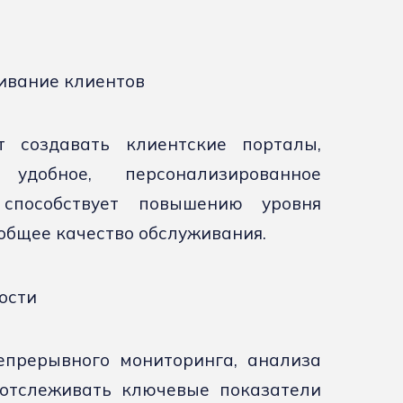
ивание клиентов
 создавать клиентские порталы,
удобное, персонализированное
 способствует повышению уровня
общее качество обслуживания.
ости
епрерывного мониторинга, анализа
 отслеживать ключевые показатели