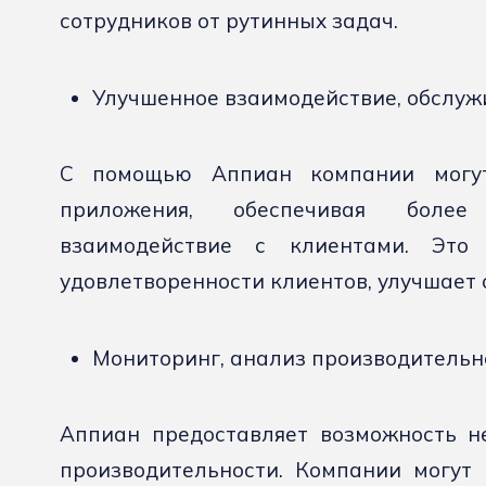
сотрудников от рутинных задач.
Улучшенное взаимодействие, обслуж
С помощью Аппиан компании могут
приложения, обеспечивая более 
взаимодействие с клиентами. Это
удовлетворенности клиентов, улучшает 
Мониторинг, анализ производительн
Аппиан предоставляет возможность н
производительности. Компании могут