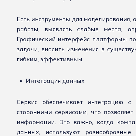
Есть инструменты для моделирования, 
работы, выявлять слабые места, оп
Графический интерфейс платформы поз
задачи, вносить изменения в существу
гибким, эффективным.
Интеграция данных
Сервис обеспечивает интеграцию с 
сторонними сервисами, что позволяет
информации. Это важно, когда комп
данных, используют разнообразные 