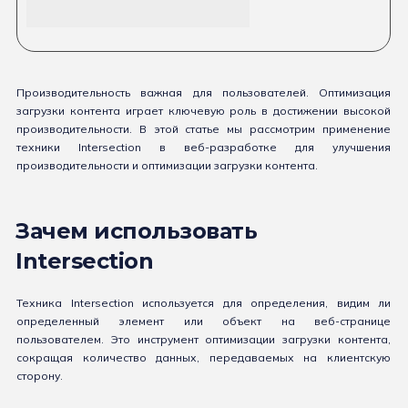
Производительность важная для пользователей. Оптимизация
загрузки контента играет ключевую роль в достижении высокой
производительности. В этой статье мы рассмотрим применение
техники Intersection в веб-разработке для улучшения
производительности и оптимизации загрузки контента.
Зачем использовать
Intersection
Техника Intersection используется для определения, видим ли
определенный элемент или объект на веб-странице
пользователем. Это инструмент оптимизации загрузки контента,
сокращая количество данных, передаваемых на клиентскую
сторону.