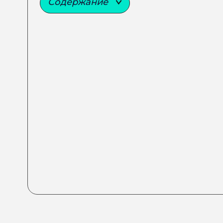
Содержание