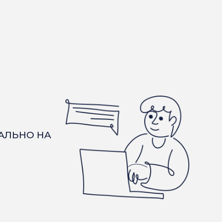
КАЛЬНО НА