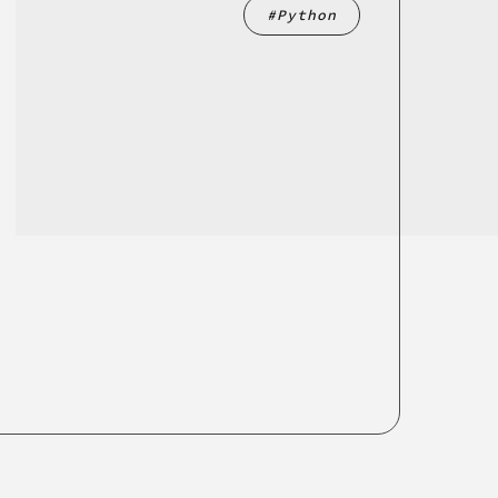
Python