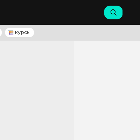
курсы