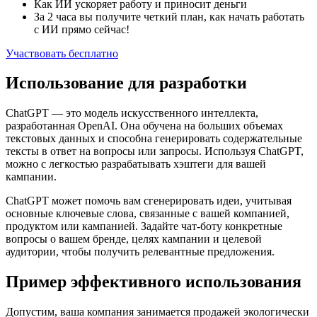
Как ИИ ускоряет работу и приносит деньги
За 2 часа вы получите четкий план, как начать работать
с ИИ прямо сейчас!
Участвовать бесплатно
Использование для разработки
ChatGPT — это модель искусственного интеллекта,
разработанная OpenAI. Она обучена на больших объемах
текстовых данных и способна генерировать содержательные
тексты в ответ на вопросы или запросы. Используя ChatGPT,
можно с легкостью разрабатывать хэштеги для вашей
кампании.
ChatGPT может помочь вам сгенерировать идеи, учитывая
основные ключевые слова, связанные с вашей компанией,
продуктом или кампанией. Задайте чат-боту конкретные
вопросы о вашем бренде, целях кампании и целевой
аудитории, чтобы получить релевантные предложения.
Пример эффективного использования
Допустим, ваша компания занимается продажей экологически