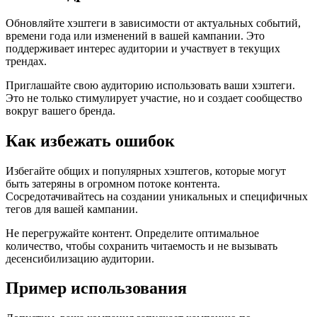
Обновляйте хэштеги в зависимости от актуальных событий,
времени года или изменений в вашей кампании. Это
поддерживает интерес аудитории и участвует в текущих
трендах.
Приглашайте свою аудиторию использовать ваши хэштеги.
Это не только стимулирует участие, но и создает сообщество
вокруг вашего бренда.
Как избежать ошибок
Избегайте общих и популярных хэштегов, которые могут
быть затеряны в огромном потоке контента.
Сосредотачивайтесь на создании уникальных и специфичных
тегов для вашей кампании.
Не перегружайте контент. Определите оптимальное
количество, чтобы сохранить читаемость и не вызывать
десенсибилизацию аудитории.
Пример использования