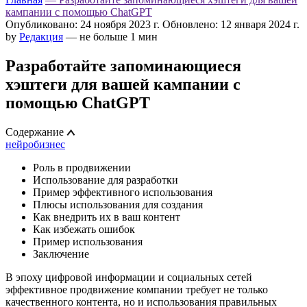
кампании с помощью ChatGPT
Опубликовано: 24 ноября 2023 г.
Обновлено: 12 января 2024 г.
by
Редакция
— не больше 1 мин
Разработайте запоминающиеся
хэштеги для вашей кампании с
помощью ChatGPT
Содержание
нейробизнес
Роль в продвижении
Использование для разработки
Пример эффективного использования
Плюсы использования для создания
Как внедрить их в ваш контент
Как избежать ошибок
Пример использования
Заключение
В эпоху цифровой информации и социальных сетей
эффективное продвижение компании требует не только
качественного контента, но и использования правильных