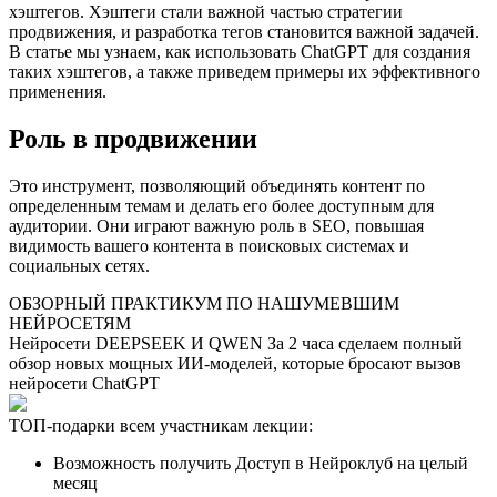
хэштегов. Хэштеги стали важной частью стратегии
продвижения, и разработка тегов становится важной задачей.
В статье мы узнаем, как использовать ChatGPT для создания
таких хэштегов, а также приведем примеры их эффективного
применения.
Роль в продвижении
Это инструмент, позволяющий объединять контент по
определенным темам и делать его более доступным для
аудитории. Они играют важную роль в SEO, повышая
видимость вашего контента в поисковых системах и
социальных сетях.
ОБЗОРНЫЙ ПРАКТИКУМ ПО НАШУМЕВШИМ
НЕЙРОСЕТЯМ
Нейросети DEEPSEEK И QWEN За 2 часа сделаем полный
обзор новых мощных ИИ-моделей, которые бросают вызов
нейросети ChatGPT
ТОП-подарки всем участникам лекции:
Возможность получить Доступ в Нейроклуб на целый
месяц