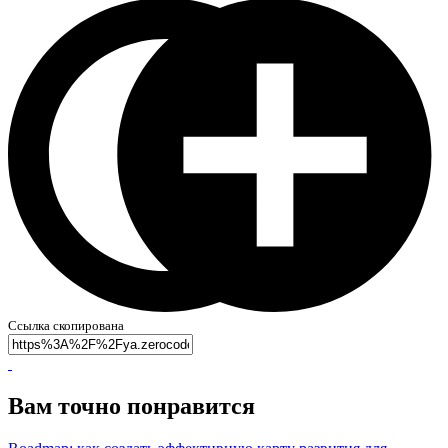
Ссылка скопирована
Вам точно понравится