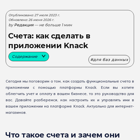
Опубликовано: 27 июля 2023 г.
Обновлено: 26 июня 2026 г.
by
Редакция
— не больше 1 мин
Счета: как сделать в
приложении Knack
Содержание
для баз данных
Сегодня мы поговорим о том, как создать функциональные счета в
приложении с помощью платформы Knack. Если вы хотите
облегчить учет и оплату в вашем бизнесе, то это руководство для
вас. Давайте разберемся, как настроить их и управлять ими в
вашем приложении на платформе Knack. Актуально для интернет-
магазинов.
Что такое счета и зачем они