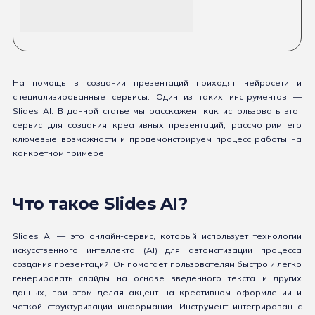
На помощь в создании презентаций приходят нейросети и
специализированные сервисы. Один из таких инструментов —
Slides AI. В данной статье мы расскажем, как использовать этот
сервис для создания креативных презентаций, рассмотрим его
ключевые возможности и продемонстрируем процесс работы на
конкретном примере.
Что такое Slides AI?
Slides AI — это онлайн-сервис, который использует технологии
искусственного интеллекта (AI) для автоматизации процесса
создания презентаций. Он помогает пользователям быстро и легко
генерировать слайды на основе введённого текста и других
данных, при этом делая акцент на креативном оформлении и
четкой структуризации информации. Инструмент интегрирован с