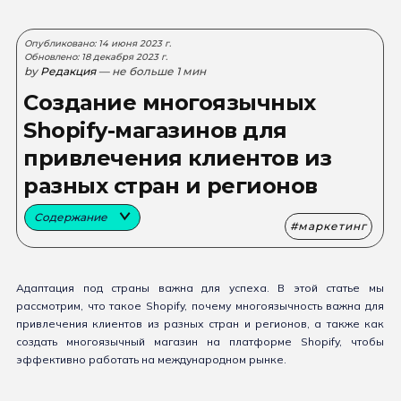
Опубликовано: 14 июня 2023 г.
Обновлено: 18 декабря 2023 г.
by
Редакция
— не больше 1 мин
Создание многоязычных
Shopify-магазинов для
привлечения клиентов из
разных стран и регионов
Содержание
маркетинг
Адаптация под страны важна для успеха. В этой статье мы
рассмотрим, что такое Shopify, почему многоязычность важна для
привлечения клиентов из разных стран и регионов, а также как
создать многоязычный магазин на платформе Shopify, чтобы
эффективно работать на международном рынке.