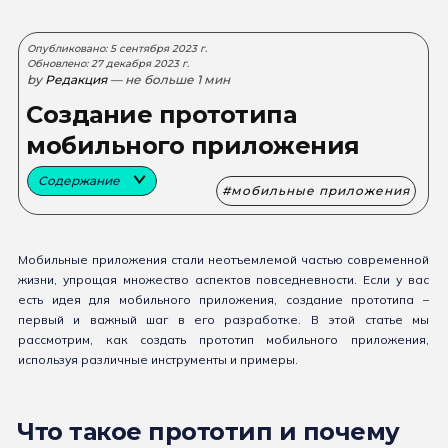
Опубликовано: 5 сентября 2023 г.
Обновлено: 27 декабря 2023 г.
by
Редакция
— не больше 1 мин
Создание прототипа
мобильного приложения
Содержание
мобильные приложения
Мобильные приложения стали неотъемлемой частью современной
жизни, упрощая множество аспектов повседневности. Если у вас
есть идея для мобильного приложения, создание прототипа –
первый и важный шаг в его разработке. В этой статье мы
рассмотрим, как создать прототип мобильного приложения,
используя различные инструменты и примеры.
Что такое прототип и почему