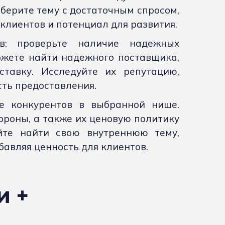
берите тему с достаточным спросом,
клиентов и потенциал для развития.
ов: проверьте наличие надежных
ожете найти надежного поставщика,
ставку. Исследуйте их репутацию,
сть предоставления.
те конкурентов в выбранной нише.
ороны, а также их ценовую политику
йте найти свою внутреннюю тему,
бавляя ценность для клиентов.
и +