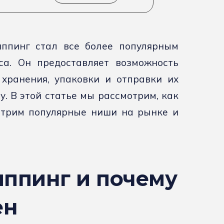
ппинг стал все более популярным
са. Он предоставляет возможность
хранения, упаковки и отправки их
. В этой статье мы рассмотрим, как
отрим популярные ниши на рынке и
иппинг и почему
ен