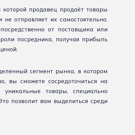
и которой продавец продаёт товары
 не отправляет их самостоятельно.
епосредственно от поставщика или
 роли посредника, получая прибыль
ценой.
деленный сегмент рынка, в котором
о, вы сможете сосредоточиться на
 уникальные товары, специально
Это позволит вам выделиться среди