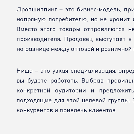
Дропшиппинг – это бизнес-модель, пр
напрямую потребителю, но не хранит и
Вместо этого товары отправляются н
производителя. Продавец выступает в
на разнице между оптовой и розничной 
Ниша – это узкая специализация, опре
вы будете работать. Выбрав правильн
конкретной аудитории и предложить
подходящие для этой целевой группы. 
конкурентов и привлечь клиентов.