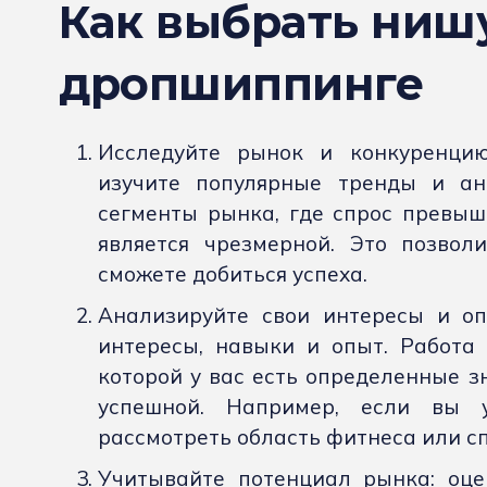
Как выбрать ниш
дропшиппинге
Исследуйте рынок и конкуренцию
изучите популярные тренды и ан
сегменты рынка, где спрос превыш
является чрезмерной. Это позвол
сможете добиться успеха.
Анализируйте свои интересы и оп
интересы, навыки и опыт. Работа 
которой у вас есть определенные з
успешной. Например, если вы у
рассмотреть область фитнеса или с
Учитывайте потенциал рынка: оце