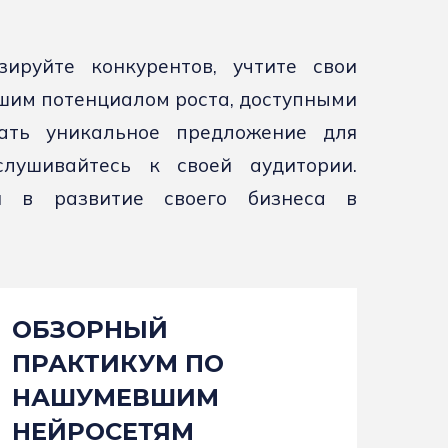
ируйте конкурентов, учтите свои
ошим потенциалом роста, доступными
ать уникальное предложение для
лушивайтесь к своей аудитории.
я в развитие своего бизнеса в
ОБЗОРНЫЙ
ПРАКТИКУМ ПО
НАШУМЕВШИМ
НЕЙРОСЕТЯМ