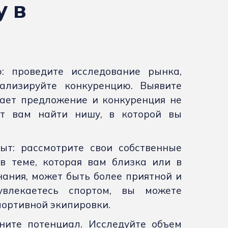
у в
: проведите исследование рынка,
ализируйте конкуренцию. Выявите
ает предложение и конкуренция не
ит вам найти нишу, в которой вы
ыт: рассмотрите свои собственные
в теме, которая вам близка или в
нания, может быть более приятной и
влекаетесь спортом, вы можете
портивной экипировки.
ните потенциал. Исследуйте объем