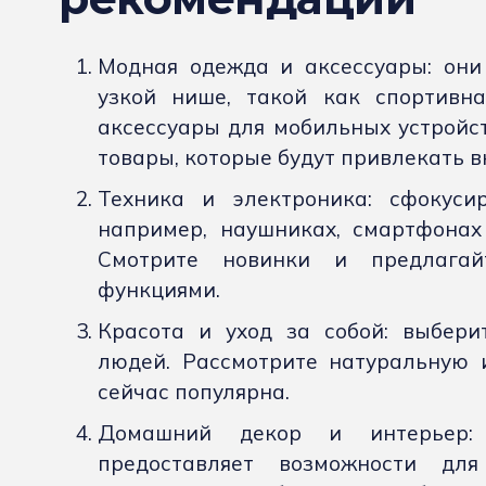
Модная одежда и аксессуары: они 
узкой нише, такой как спортивн
аксессуары для мобильных устройс
товары, которые будут привлекать 
Техника и электроника: сфокусир
например, наушниках, смартфонах
Смотрите новинки и предлагай
функциями.
Красота и уход за собой: выбер
людей. Рассмотрите натуральную и
сейчас популярна.
Домашний декор и интерьер: 
предоставляет возможности для