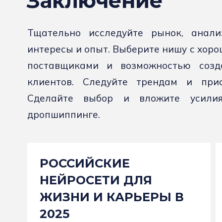
Заключение
Тщательно исследуйте рынок, анализ
интересы и опыт. Выберите нишу с хор
поставщиками и возможностью созд
клиентов. Следуйте трендам и прис
Сделайте выбор и вложите усили
дропшиппинге.
РОССИЙСКИЕ
НЕЙРОСЕТИ ДЛЯ
ЖИЗНИ И КАРЬЕРЫ В
2025