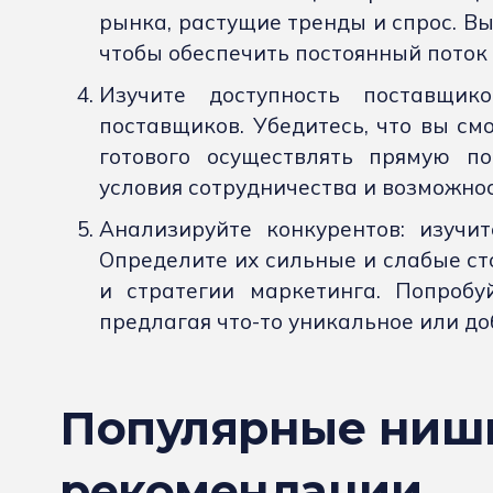
рынка, растущие тренды и спрос. Вы
чтобы обеспечить постоянный поток 
Изучите доступность поставщик
поставщиков. Убедитесь, что вы см
готового осуществлять прямую по
условия сотрудничества и возможно
Анализируйте конкурентов: изучи
Определите их сильные и слабые ст
и стратегии маркетинга. Попробу
предлагая что-то уникальное или до
Популярные ниш
рекомендации