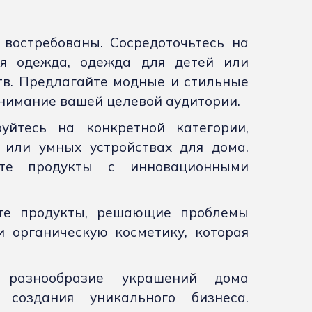
востребованы. Сосредоточьтесь на
ая одежда, одежда для детей или
тв. Предлагайте модные и стильные
внимание вашей целевой аудитории.
уйтесь на конкретной категории,
 или умных устройствах для дома.
те продукты с инновационными
ите продукты, решающие проблемы
 органическую косметику, которая
разнообразие украшений дома
 создания уникального бизнеса.