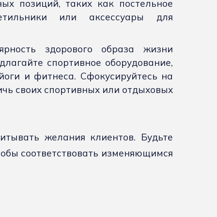
ых позиций, таких как постельное
етильники или аксессуары для
ярность здорового образа жизни
длагайте спортивное оборудование,
йоги и фитнеса. Сфокусируйтесь на
ичь своих спортивных или отдыховых
итывать желания клиентов. Будьте
чтобы соответствовать изменяющимся