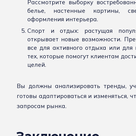
Рассмотрите выборку востребованн
белье, настенные картины, св
оформления интерьера.
Спорт и отдых: растущая попул
открывает новые возможности. Пре
все для активного отдыха или для 
тех, которые помогут клиентам дост
целей.
Вы должны анализировать тренды, уч
готовы адаптироваться и изменяться, 
запросам рынка.