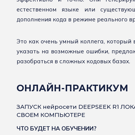
естественном языке или существу
дополнения кода в режиме реального вр
Это как очень умный коллега, который 
указать на возможные ошибки, предло
разобраться в сложных кодовых базах.
ОНЛАЙН-ПРАКТИКУМ
ЗАПУСК нейросети DEEPSEEK R1 ЛО
СВОЕМ КОМПЬЮТЕРЕ
ЧТО БУДЕТ НА ОБУЧЕНИИ?