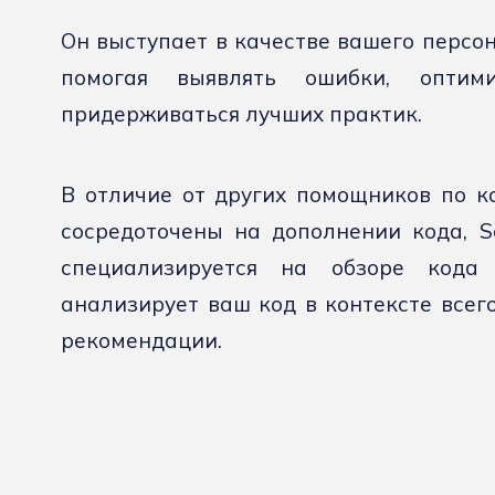
Он выступает в качестве вашего персон
помогая выявлять ошибки, оптими
придерживаться лучших практик.
В отличие от других помощников по к
сосредоточены на дополнении кода, So
специализируется на обзоре кода
анализирует ваш код в контексте всег
рекомендации.