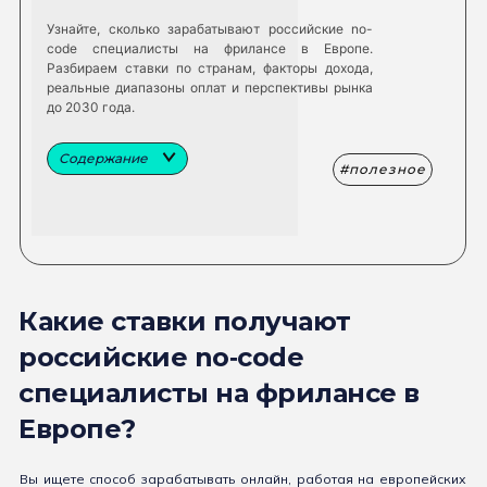
Узнайте, сколько зарабатывают российские no-
code специалисты на фрилансе в Европе.
Разбираем ставки по странам, факторы дохода,
реальные диапазоны оплат и перспективы рынка
до 2030 года.
Содержание
полезное
Какие ставки получают
российские no‑code
специалисты на фрилансе в
Европе?
Вы ищете способ зарабатывать онлайн, работая на европейских