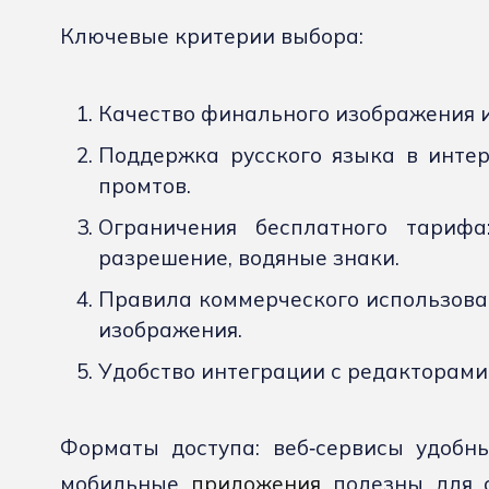
Ключевые критерии выбора:
Качество финального изображения и
Поддержка русского языка в инте
промтов.
Ограничения бесплатного тарифа
разрешение, водяные знаки.
Правила коммерческого использова
изображения.
Удобство интеграции с редакторами,
Форматы доступа: веб‑сервисы удобны
мобильные
приложения
полезны для с