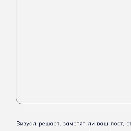
Визуал решает, заметят ли ваш пост, 