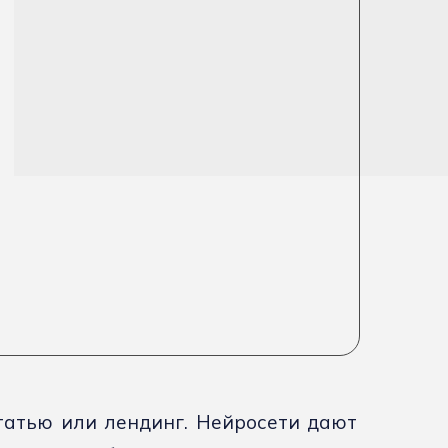
статью или лендинг. Нейросети дают