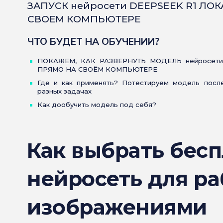
ЗАПУСК нейросети DEEPSEEK R1 ЛО
СВОЕМ КОМПЬЮТЕРЕ
ЧТО БУДЕТ НА ОБУЧЕНИИ?
ПОКАЖЕМ, КАК РАЗВЕРНУТЬ МОДЕЛЬ нейросети
ПРЯМО НА СВОЁМ КОМПЬЮТЕРЕ
Где и как применять? Потестируем модель после
разных задачах
Как дообучить модель под себя?
Как выбрать бес
нейросеть для ра
изображениями