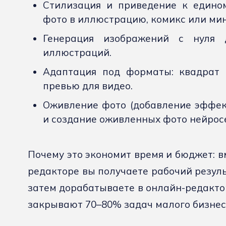
Стилизация и приведение к едино
фото в иллюстрацию, комикс или ми
Генерация изображений с нуля 
иллюстраций.
Адаптация под форматы: квадрат д
превью для видео.
Оживление фото (добавление эффек
и создание оживленных фото нейросе
Почему это экономит время и бюджет: в
редакторе вы получаете рабочий резуль
затем дорабатываете в онлайн-редакто
закрывают 70–80% задач малого бизнес