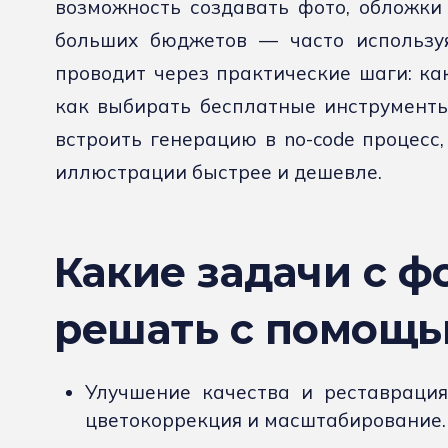
возможность создавать фото, обложки
больших бюджетов — часто используя
проводит через практические шаги: к
как выбирать бесплатные инструменты
встроить генерацию в no-code процесс
иллюстрации быстрее и дешевле.
Какие задачи с ф
решать с помощь
Улучшение качества и реставрация
цветокоррекция и масштабирование.