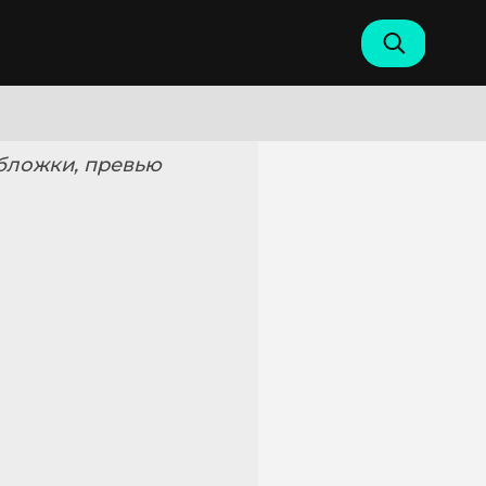
обложки, превью