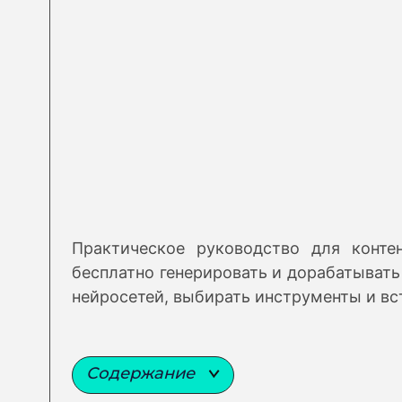
Практическое руководство для конте
бесплатно генерировать и дорабатыват
нейросетей, выбирать инструменты и вс
Содержание