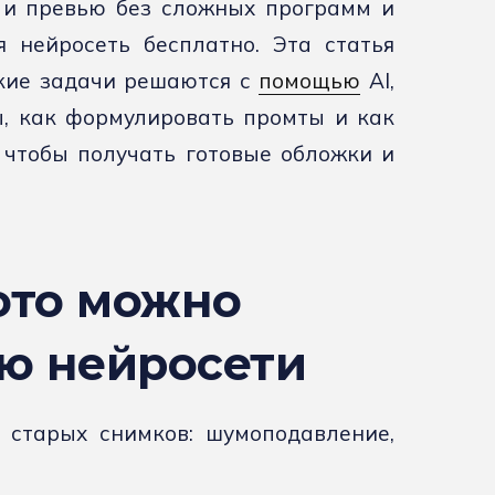
 и превью без сложных программ и
 нейросеть бесплатно. Эта статья
акие задачи решаются с
помощью
AI,
, как формулировать промты и как
, чтобы получать готовые обложки и
ото можно
ю нейросети
 старых снимков: шумоподавление,