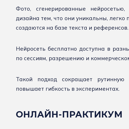
Фото, сгенерированные нейросетью,
дизайна тем, что они уникальны, легко
создаются на базе текста и референсов.
Нейросеть бесплатно доступна в разн
по сессиям, разрешению и коммерческо
Такой подход сокращает рутинную 
повышает гибкость в экспериментах.
ОНЛАЙН-ПРАКТИКУМ