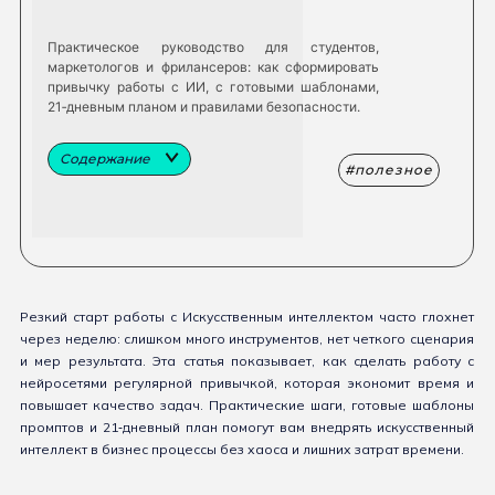
Практическое руководство для студентов,
маркетологов и фрилансеров: как сформировать
привычку работы с ИИ, с готовыми шаблонами,
21‑дневным планом и правилами безопасности.
Содержание
полезное
Резкий старт работы с Искусственным интеллектом часто глохнет
через неделю: слишком много инструментов, нет четкого сценария
и мер результата. Эта статья показывает, как сделать работу с
нейросетями регулярной привычкой, которая экономит время и
повышает качество задач. Практические шаги, готовые шаблоны
промптов и 21‑дневный план помогут вам внедрять искусственный
интеллект в бизнес процессы без хаоса и лишних затрат времени.