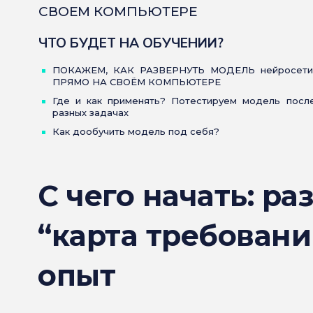
СВОЕМ КОМПЬЮТЕРЕ
ЧТО БУДЕТ НА ОБУЧЕНИИ?
ПОКАЖЕМ, КАК РАЗВЕРНУТЬ МОДЕЛЬ нейросети
ПРЯМО НА СВОЁМ КОМПЬЮТЕРЕ
Где и как применять? Потестируем модель после
разных задачах
Как дообучить модель под себя?
С чего начать: ра
“карта требовани
опыт