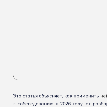
Эта статья объясняет, как применить
не
к собеседованию в 2026 году: от разб