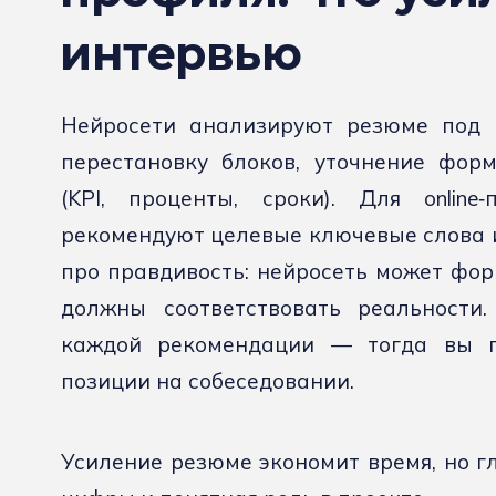
интервью
Нейросети анализируют резюме под 
перестановку блоков, уточнение фор
(KPI, проценты, сроки). Для online‑
рекомендуют целевые ключевые слова 
про правдивость: нейросеть может фор
должны соответствовать реальности.
каждой рекомендации — тогда вы п
позиции на собеседовании.
Усиление резюме экономит время, но г