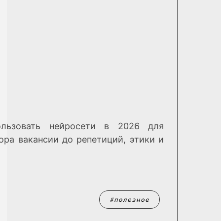
ользовать нейросети в 2026 для
ора вакансии до репетиций, этики и
полезное