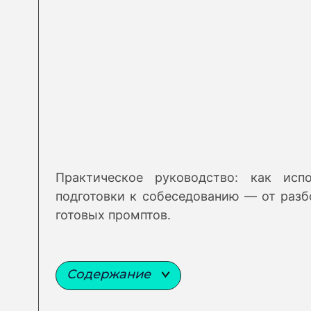
Практическое руководство: как исп
подготовки к собеседованию — от разб
готовых промптов.
Содержание