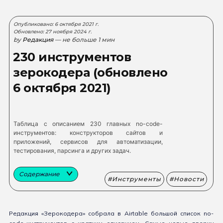
Опубликовано: 6 октября 2021 г.
Обновлено: 27 ноября 2024 г.
by
Редакция
— не больше 1 мин
230 инструментов
зерокодера (обновлено
6 октября 2021)
Таблица с описанием 230 главных no-code-
инструментов: конструкторов сайтов и
приложений, сервисов для автоматизации,
тестирования, парсинга и других задач.
Содержание
Инструменты
Новости
Редакция «Зерокодера» собрала в Airtable большой список no-