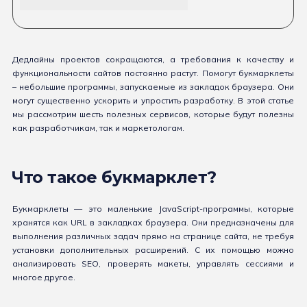
Дедлайны проектов сокращаются, а требования к качеству и
функциональности сайтов постоянно растут. Помогут букмарклеты
– небольшие программы, запускаемые из закладок браузера. Они
могут существенно ускорить и упростить разработку. В этой статье
мы рассмотрим шесть полезных сервисов, которые будут полезны
как разработчикам, так и маркетологам.
Что такое букмарклет?
Букмарклеты — это маленькие JavaScript-программы, которые
хранятся как URL в закладках браузера. Они предназначены для
выполнения различных задач прямо на странице сайта, не требуя
установки дополнительных расширений. С их помощью можно
анализировать SEO, проверять макеты, управлять сессиями и
многое другое.