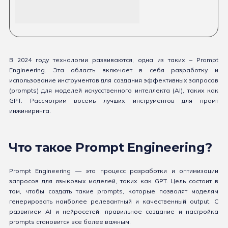
В 2024 году технологии развиваются, одна из таких – Prompt
Engineering. Эта область включает в себя разработку и
использование инструментов для создания эффективных запросов
(prompts) для моделей искусственного интеллекта (AI), таких как
GPT. Рассмотрим восемь лучших инструментов для промт
инжиниринга.
Что такое Prompt Engineering?
Prompt Engineering — это процесс разработки и оптимизации
запросов для языковых моделей, таких как GPT. Цель состоит в
том, чтобы создать такие prompts, которые позволят моделям
генерировать наиболее релевантный и качественный output. С
развитием AI и нейросетей, правильное создание и настройка
prompts становится все более важным.