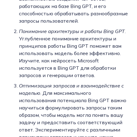
работающих на базе Bing GPT, и его
способностью обрабатывать разнообразные
запросы пользователей.
Понимание архитектуры и работы Bing GPT
.
Углубленное понимание архитектуры и
принципов работы Bing GPT поможет вам
использовать модель более эффективно.
Изучите, как нейросеть Microsoft
используется в Bing GPT для обработки
запросов и генерации ответов.
Оптимизация запросов и взаимодействие с
моделью
. Для максимального
использования потенциала Bing GPT важно
научиться формулировать запросы таким
образом, чтобы модель могла понять вашу
задачу и предоставить соответствующий
ответ. Экспериментируйте с различными
вариантами запросов и изучите, какие