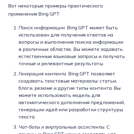
Вот некоторые примеры практического
применения Bing GPT:
Поиск информации
. Bing GPT может быть
использован для получения ответов на
вопросы и выполнения поиска информации
в различных областях. Вы можете задавать
естественные языковые запросы и получать
точные и релевантные результаты.
Генерация контента
. Bing GPT позволяет
создавать текстовые материалы: статьи,
блоги, резюме и другие типы контента. Вы
можете использовать модель для
автоматического дополнения предложений,
генерации идей или разработки структуры
текста.
Чат-боты и виртуальные ассистенты
. С
помощью Bing GPT можно создавать чат-