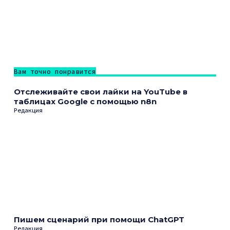
Вам точно понравится
Отслеживайте свои лайки на YouTube в
таблицах Google с помощью n8n
Редакция
Пишем сценарий при помощи ChatGPT
Редакция