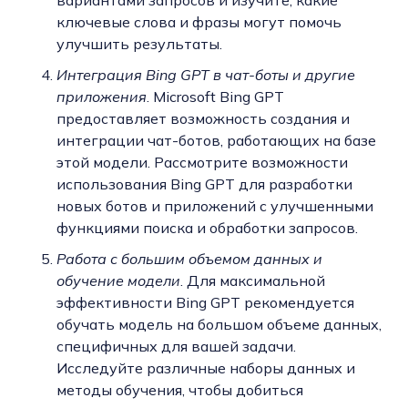
ключевые слова и фразы могут помочь
улучшить результаты.
Интеграция Bing GPT в чат-боты и другие
приложения
. Microsoft Bing GPT
предоставляет возможность создания и
интеграции чат-ботов, работающих на базе
этой модели. Рассмотрите возможности
использования Bing GPT для разработки
новых ботов и приложений с улучшенными
функциями поиска и обработки запросов.
Работа с большим объемом данных и
обучение модели
. Для максимальной
эффективности Bing GPT рекомендуется
обучать модель на большом объеме данных,
специфичных для вашей задачи.
Исследуйте различные наборы данных и
методы обучения, чтобы добиться