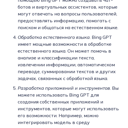
ботов и виртуальных ассистентов, которые
могут отвечать на вопросы пользователей,
предоставлять информацию, помогать с
поиском и общаться на естественном языке.
Обработка естественного языка
. Bing GPT
имеет мощные возможности в обработке
естественного языка. Он может помочь в
анализе и классификации текста,
извлечении информации, автоматическом
переводе, суммировании текстов и других
задачах, связанных с обработкой языка.
Разработка приложений и инструментов
. Вы
можете использовать Bing GPT для
создания собственных приложений и
инструментов, которые могут использовать
его возможности. Например, можно
интегрировать модель в среду