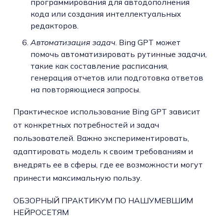
программирования для автодополнения
кода или создания интеллектуальных
редакторов.
Автоматизация задач
. Bing GPT может
помочь автоматизировать рутинные задачи,
такие как составление расписания,
генерация отчетов или подготовка ответов
на повторяющиеся запросы.
Практическое использование Bing GPT зависит
от конкретных потребностей и задач
пользователей. Важно экспериментировать,
адаптировать модель к своим требованиям и
внедрять ее в сферы, где ее возможности могут
принести максимальную пользу.
ОБЗОРНЫЙ ПРАКТИКУМ ПО НАШУМЕВШИМ
НЕЙРОСЕТЯМ