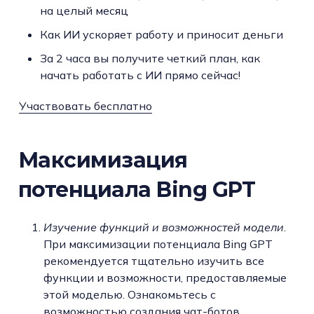
на целый месяц
Как ИИ ускоряет работу и приносит деньги
За 2 часа вы получите четкий план, как
начать работать с ИИ прямо сейчас!
Участвовать бесплатно
Максимизация
потенциала Bing GPT
Изучение функций и возможностей модели
.
При максимизации потенциала Bing GPT
рекомендуется тщательно изучить все
функции и возможности, предоставляемые
этой моделью. Ознакомьтесь с
возможностью создания чат-ботов,