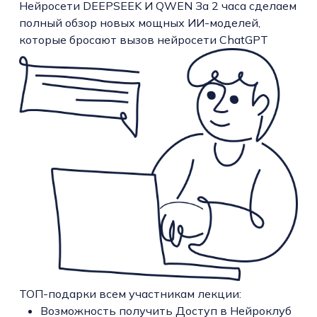
Нейросети DEEPSEEK И QWEN За 2 часа сделаем
полный обзор новых мощных ИИ-моделей,
которые бросают вызов нейросети ChatGPT
ТОП-подарки всем участникам лекции:
Возможность получить Доступ в Нейроклуб