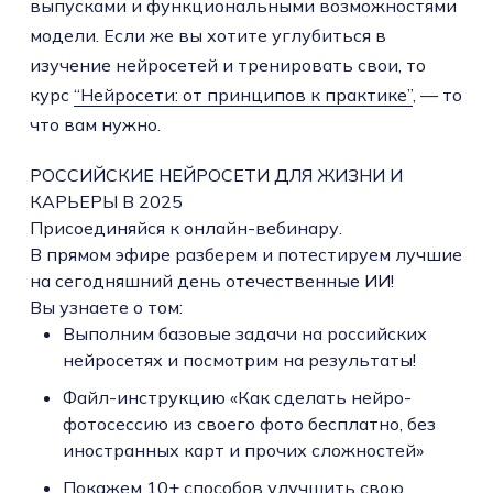
выпусками и функциональными возможностями
модели. Если же вы хотите углубиться в
изучение нейросетей и тренировать свои, то
курс
“Нейросети: от принципов к практике”
, — то
что вам нужно.
РОССИЙСКИЕ НЕЙРОСЕТИ ДЛЯ ЖИЗНИ И
КАРЬЕРЫ В 2025
Присоединяйся к онлайн-вебинару.
В прямом эфире разберем и потестируем лучшие
на сегодняшний день отечественные ИИ!
Вы узнаете о том:
Выполним базовые задачи на российских
нейросетях и посмотрим на результаты!
Файл-инструкцию «Как сделать нейро-
фотосессию из своего фото бесплатно, без
иностранных карт и прочих сложностей»
Покажем 10+ способов улучшить свою