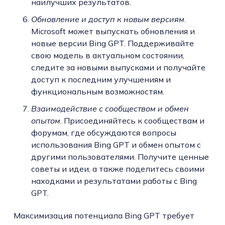
наилучших результатов.
Обновление и доступ к новым версиям
.
Microsoft может выпускать обновления и
новые версии Bing GPT. Поддерживайте
свою модель в актуальном состоянии,
следите за новыми выпусками и получайте
доступ к последним улучшениям и
функциональным возможностям.
Взаимодействие с сообществом и обмен
опытом
. Присоединяйтесь к сообществам и
форумам, где обсуждаются вопросы
использования Bing GPT и обмен опытом с
другими пользователями. Получите ценные
советы и идеи, а также поделитесь своими
находками и результатами работы с Bing
GPT.
Максимизация потенциала Bing GPT требует