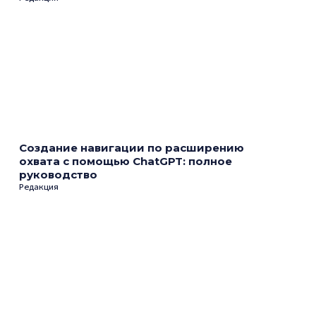
Создание навигации по расширению
охвата с помощью ChatGPT: полное
руководство
Редакция