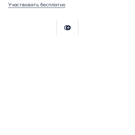
Участвовать бесплатно