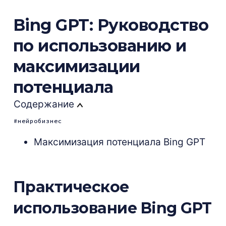
Bing GPT: Руководство
по использованию и
максимизации
потенциала
Содержание
нейробизнес
Максимизация потенциала Bing GPT
Практическое
использование Bing GPT