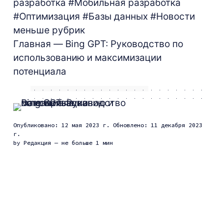
разработка
#Мобильная разработка
#Оптимизация
#Базы данных
#Новости
меньше рубрик
Главная
— Bing GPT: Руководство по
использованию и максимизации
потенциала
Опубликовано: 12 мая 2023 г.
Обновлено: 11 декабря 2023
г.
by
Редакция
— не больше 1 мин