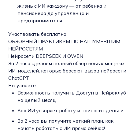
жизнь с ИИ каждому — от ребенка и
пенсионера до управленца и
предпринимателя
Участвовать бесплатно
ОБЗОРНЫЙ ПРАКТИКУМ ПО НАШУМЕВШИМ
НЕЙРОСЕТЯМ
Нейросети DEEPSEEK И QWEN
За 2 часа сделаем полный обзор новых мощных
ИИ-моделей, которые бросают вызов нейросети
ChatGPT
Вы узнаете:
Возможность получить Доступ в Нейроклуб
на целый месяц
Как ИИ ускоряет работу и приносит деньги
За 2 часа вы получите четкий план, как
начать работать с ИИ прямо сейчас!