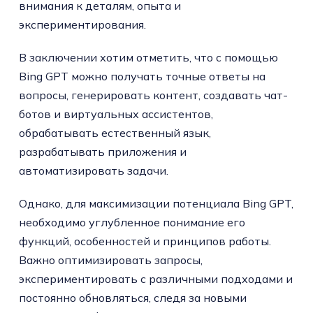
внимания к деталям, опыта и
экспериментирования.
В заключении хотим отметить, что с помощью
Bing GPT можно получать точные ответы на
вопросы, генерировать контент, создавать чат-
ботов и виртуальных ассистентов,
обрабатывать естественный язык,
разрабатывать приложения и
автоматизировать задачи.
Однако, для максимизации потенциала Bing GPT,
необходимо углубленное понимание его
функций, особенностей и принципов работы.
Важно оптимизировать запросы,
экспериментировать с различными подходами и
постоянно обновляться, следя за новыми