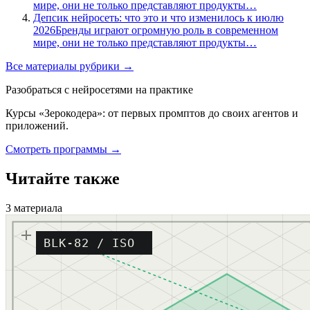
мире, они не только представляют продукты…
Депсик нейросеть: что это и что изменилось к июлю
2026
Бренды играют огромную роль в современном
мире, они не только представляют продукты…
Все материалы рубрики →
Разобраться с нейросетями на практике
Курсы «Зерокодера»: от первых промптов до своих агентов и
приложений.
Смотреть программы →
Читайте также
3 материала
BLK-82 / ISO