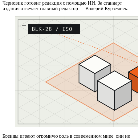
Черновик готовит редакция с помощью ИИ. За стандарт
издания отвечает главный редактор — Валерий Курземнек.
BLK-28 / ISO
Бренды играют огромную роль в современном мире, они не