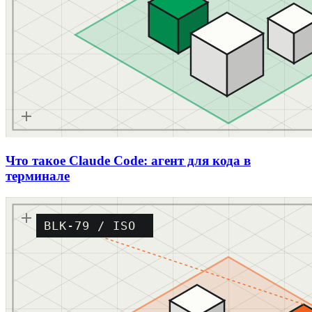
Что такое Claude Code: агент для кода в
терминале
BLK-79 / ISO