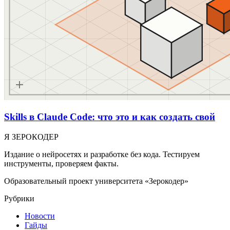
Skills в Claude Code: что это и как создать свой
Я ЗЕРОКОДЕР
Издание о нейросетях и разработке без кода. Тестируем
инструменты, проверяем факты.
Образовательный проект университета «Зерокодер»
Рубрики
Новости
Гайды