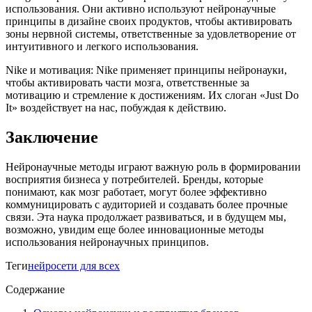
использования. Они активно используют нейронаучные
принципы в дизайне своих продуктов, чтобы активировать
зоны нервной системы, ответственные за удовлетворение от
интуитивного и легкого использования.
Nike и мотивация: Nike применяет принципы нейронауки,
чтобы активировать части мозга, ответственные за
мотивацию и стремление к достижениям. Их слоган «Just Do
It» воздействует на нас, побуждая к действию.
Заключение
Нейронаучные методы играют важную роль в формировании
восприятия бизнеса у потребителей. Бренды, которые
понимают, как мозг работает, могут более эффективно
коммуницировать с аудиторией и создавать более прочные
связи. Эта наука продолжает развиваться, и в будущем мы,
возможно, увидим еще более инновационные методы
использования нейронаучных принципов.
Теги
нейросети для всех
Содержание