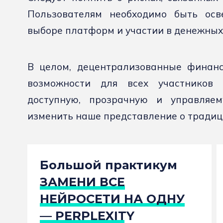
Пользователям необходимо быть ос
выборе платформ и участии в денежных
В целом, децентрализованные финан
возможности для всех участников
доступную, прозрачную и управляем
изменить наше представление о тради
Большой практикум
ЗАМЕНИ ВСЕ
НЕЙРОСЕТИ НА ОДНУ
— PERPLEXITY