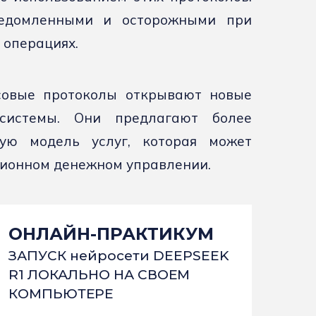
ведомленными и осторожными при
 операциях.
совые протоколы открывают новые
 системы. Они предлагают более
ую модель услуг, которая может
ционном денежном управлении.
ОНЛАЙН-ПРАКТИКУМ
ЗАПУСК нейросети DEEPSEEK
R1 ЛОКАЛЬНО НА СВОЕМ
КОМПЬЮТЕРЕ