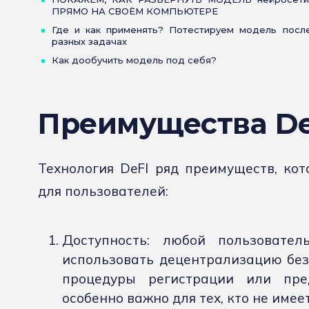
ПРЯМО НА СВОЁМ КОМПЬЮТЕРЕ
Где и как применять? Потестируем модель после
разных задачах
Как дообучить модель под себя?
Преимущества De
Технология DeFI ряд преимуществ, ко
для пользователей:
Доступность: любой пользовате
использовать децентрализацию без
процедуры регистрации или пре
особенно важно для тех, кто не име