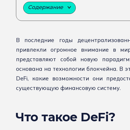
Содержание
В последние годы децентрализованн
привлекли огромное внимание в мир
представляют собой новую парадигм
основана на технологии блокчейна. В э
DeFi, какие возможности они предост
существующую финансовую систему.
Что такое DeFi?