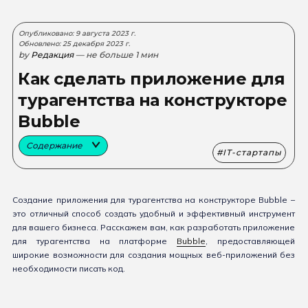
Опубликовано: 9 августа 2023 г.
Обновлено: 25 декабря 2023 г.
by
Редакция
— не больше 1 мин
Как сделать приложение для
турагентства на конструкторе
Bubble
Содержание
IT-стартапы
Создание приложения для турагентства на конструкторе Bubble –
это отличный способ создать удобный и эффективный инструмент
для вашего бизнеса. Расскажем вам, как разработать приложение
для турагентства на платформе
Bubble
, предоставляющей
широкие возможности для создания мощных веб-приложений без
необходимости писать код.