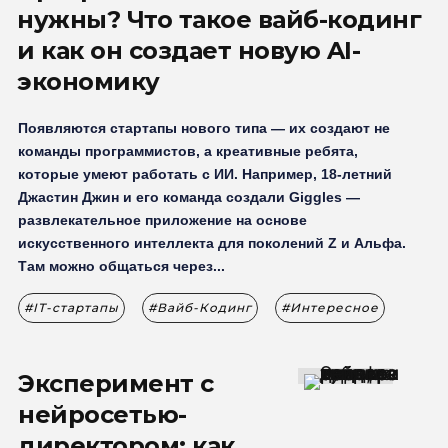
нужны? Что такое вайб-кодинг
и как он создает новую AI-
экономику
Появляются стартапы нового типа — их создают не
команды программистов, а креативные ребята,
которые умеют работать с ИИ. Например, 18-летний
Джастин Джин и его команда создали Giggles —
развлекательное приложение на основе
искусственного интеллекта для поколений Z и Альфа.
Там можно общаться через...
IT-стартапы
Вайб-Кодинг
Интересное
Эксперимент с
нейросетью-
директором: как