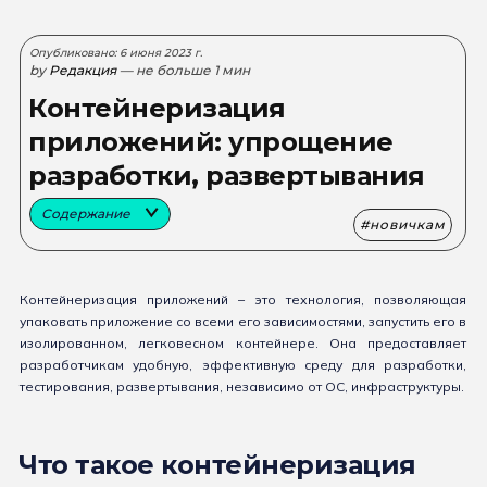
Опубликовано: 6 июня 2023 г.
by
Редакция
— не больше 1 мин
Контейнеризация
приложений: упрощение
разработки, развертывания
Содержание
новичкам
Контейнеризация приложений – это технология, позволяющая
упаковать приложение со всеми его зависимостями, запустить его в
изолированном, легковесном контейнере. Она предоставляет
разработчикам удобную, эффективную среду для разработки,
тестирования, развертывания, независимо от ОС, инфраструктуры.
Что такое контейнеризация