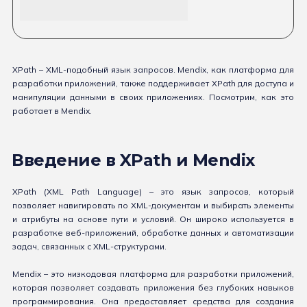
XPath – XML-подобный язык запросов. Mendix, как платформа для
разработки приложений, также поддерживает XPath для доступа и
манипуляции данными в своих приложениях. Посмотрим, как это
работает в Mendix.
Введение в XPath и Mendix
XPath (XML Path Language) – это язык запросов, который
позволяет навигировать по XML-документам и выбирать элементы
и атрибуты на основе пути и условий. Он широко используется в
разработке веб-приложений, обработке данных и автоматизации
задач, связанных с XML-структурами.
Mendix – это низкодовая платформа для разработки приложений,
которая позволяет создавать приложения без глубоких навыков
программирования. Она предоставляет средства для создания