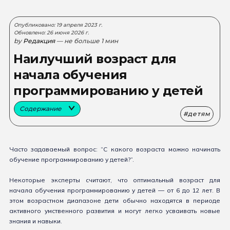
Опубликовано: 19 апреля 2023 г.
Обновлено: 26 июня 2026 г.
by
Редакция
— не больше 1 мин
Наилучший возраст для
начала обучения
программированию у детей
Содержание
детям
Часто задаваемый вопрос: “С какого возраста можно начинать
обучение программированию у детей?”.
Некоторые эксперты считают, что оптимальный возраст для
начала обучения программированию у детей — от 6 до 12 лет. В
этом возрастном диапазоне дети обычно находятся в периоде
активного умственного развития и могут легко усваивать новые
знания и навыки.