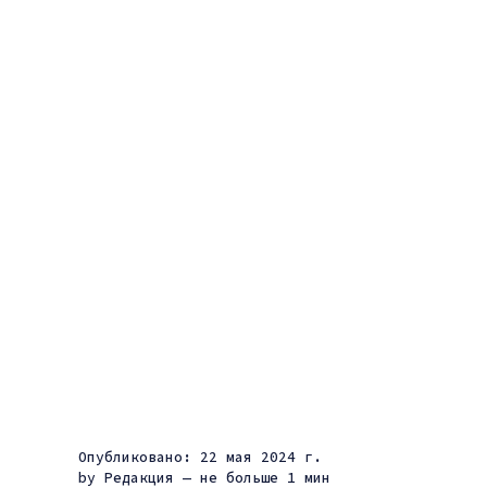
Опубликовано: 22 мая 2024 г.
by
Редакция
— не больше 1 мин