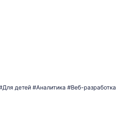
#Для детей
#Аналитика
#Веб-разработка