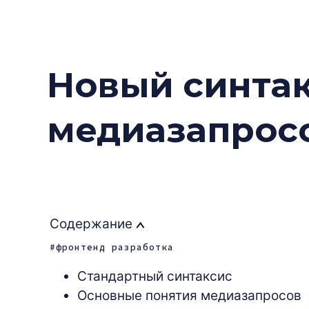
Новый синтак
медиазапрос
Содержание
фронтенд разработка
Стандартный синтаксис
Основные понятия медиазапросов