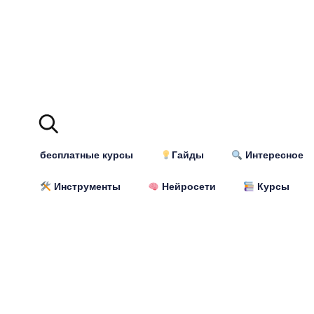
бесплатные курсы
Гайды
Интересное
Инструменты
Нейросети
Курсы