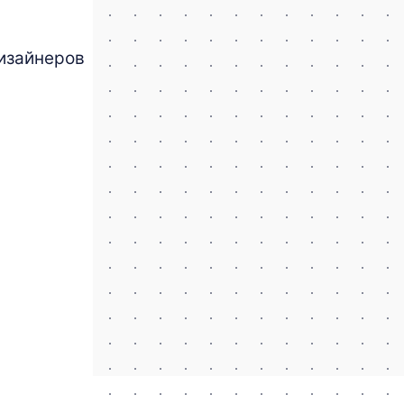
изайнеров