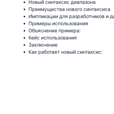
Новый синтаксис диапазона
Преимущества нового синтаксиса
Импликации для разработчиков и д
Примеры использования
Объяснение примера:
Кейс использования
Заключение
Как работает новый синтаксис: