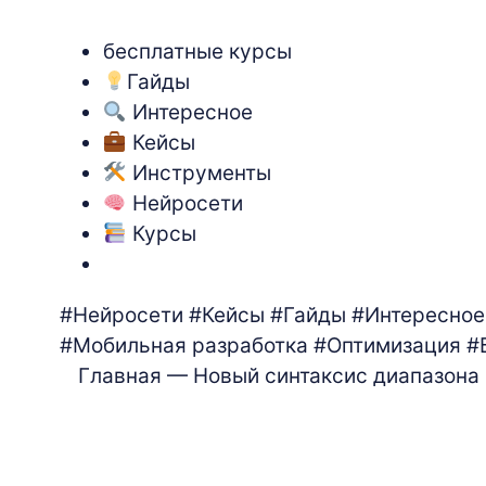
бесплатные курсы
Гайды
Интересное
Кейсы
Инструменты
Нейросети
Курсы
#Нейросети
#Кейсы
#Гайды
#Интересное
#Мобильная разработка
#Оптимизация
#
Главная
— Новый синтаксис диапазона