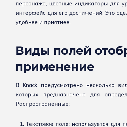
персонажа, цветные индикаторы для ур
интерфейс для его достижений. Это сде
удобнее и приятнее.
Виды полей отоб
применение
В Knack предусмотрено несколько ви
которых предназначено для определ
Распространенные:
Текстовое поле: используется для 