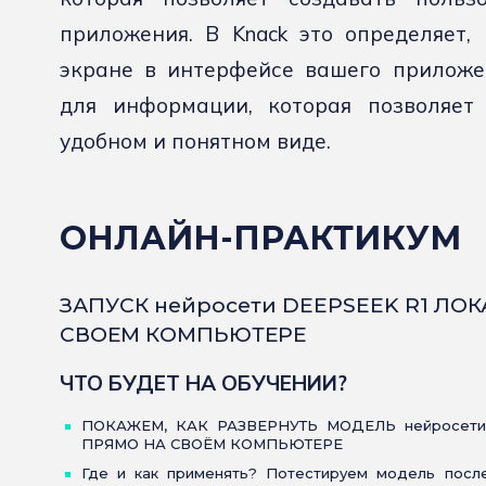
приложения. В Knack это определяет,
экране в интерфейсе вашего приложен
для информации, которая позволяет
удобном и понятном виде.
ОНЛАЙН-ПРАКТИКУМ
ЗАПУСК нейросети DEEPSEEK R1 ЛО
СВОЕМ КОМПЬЮТЕРЕ
ЧТО БУДЕТ НА ОБУЧЕНИИ?
ПОКАЖЕМ, КАК РАЗВЕРНУТЬ МОДЕЛЬ нейросети
ПРЯМО НА СВОЁМ КОМПЬЮТЕРЕ
Где и как применять? Потестируем модель после