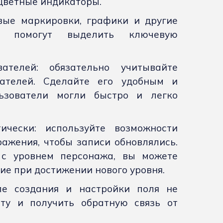
цветные индикаторы.
вые маркировки, графики и другие
е помогут выделить ключевую
ателей: обязательно учитывайте
ателей. Сделайте его удобным и
ьзователи могли быстро и легко
чески: используйте возможности
ажения, чтобы записи обновлялись.
 с уровнем персонажа, вы можете
ие при достижении нового уровня.
ле создания и настройки поля не
оту и получить обратную связь от