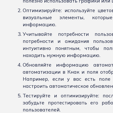
полезно использовать графики или 
Оптимизируйте: используйте цвето
визуальные элементы, которы
информацию.
Учитывайте потребности пользов
потребности и ожидания пользов
интуитивно понятным, чтобы пол
находить нужную информацию.
Обновляйте информацию автомати
автоматизации в Кнак и поля отобр
Например, если у вас есть поле
настроить автоматическое обновлен
Тестируйте и оптимизируйте: пос
забудьте протестировать его раб
пользователей.