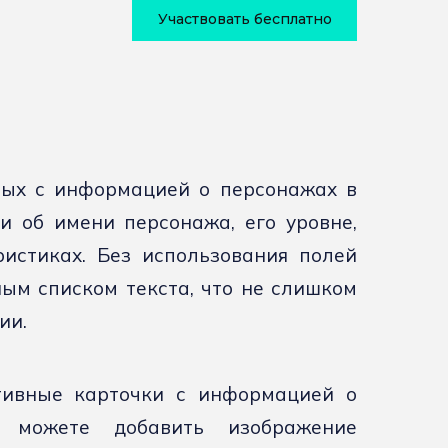
Участвовать бесплатно
нных с информацией о персонажах в
и об имени персонажа, его уровне,
ристиках. Без использования полей
ым списком текста, что не слишком
ии.
ивные карточки с информацией о
 можете добавить изображение