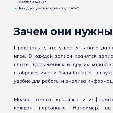
разных задачах
Как дообучить модель под себя?
Зачем они нужны
Представьте, что у вас есть база да
игре. В каждой записи хранятся запис
опыте, достижениях и других характе
отображения они были бы просто скучн
удобно для работы и анализа информац
Можно создать красивые и информат
каждом персонаже. Например, вы