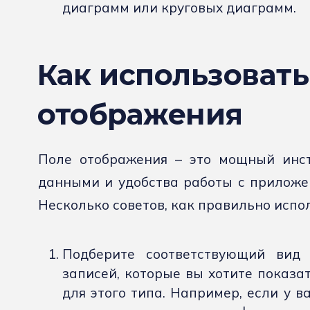
диаграмм или круговых диаграмм.
Как использовать
отображения
Поле отображения – это мощный инст
данными и удобства работы с приложен
Несколько советов, как правильно испо
Подберите соответствующий вид 
записей, которые вы хотите показа
для этого типа. Например, если у в