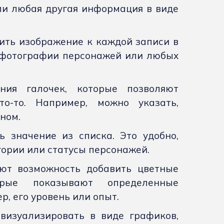
ли любая другая информация в виде
ить изображение к каждой записи в
ть фотографии персонажей или любых
ания галочек, которые позволяют
о-то. Например, можно указать,
ном.
значение из списка. Это удобно,
гории или статусы персонажей.
ют возможность добавить цветные
рые показывают определенные
, его уровень или опыт.
визуализировать в виде графиков,