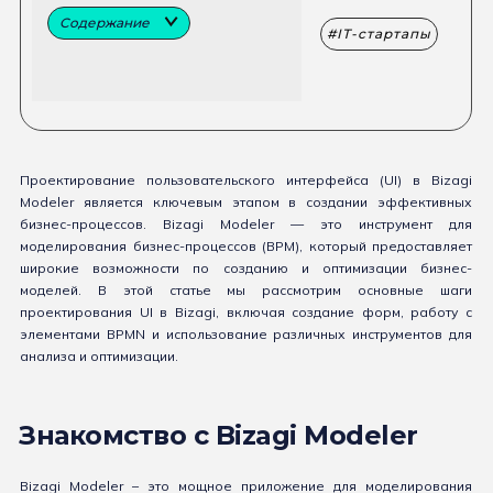
Содержание
IT-стартапы
Проектирование пользовательского интерфейса (UI) в Bizagi
Modeler является ключевым этапом в создании эффективных
бизнес-процессов. Bizagi Modeler — это инструмент для
моделирования бизнес-процессов (BPM), который предоставляет
широкие возможности по созданию и оптимизации бизнес-
моделей. В этой статье мы рассмотрим основные шаги
проектирования UI в Bizagi, включая создание форм, работу с
элементами BPMN и использование различных инструментов для
анализа и оптимизации.
Знакомство с Bizagi Modeler
Bizagi Modeler – это мощное приложение для моделирования