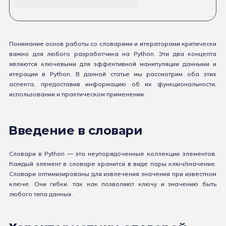
Понимание основ работы со словарями и итераторами критически
важно для любого разработчика на Python. Эти два концепта
являются ключевыми для эффективной манипуляции данными и
итерации в Python. В данной статье мы рассмотрим оба этих
аспекта, предоставив информацию об их функциональности,
использовании и практическом применении.
Введение в словари
Словари в Python — это неупорядоченные коллекции элементов.
Каждый элемент в словаре хранится в виде пары ключ/значение.
Словари оптимизированы для извлечения значения при известном
ключе. Они гибки, так как позволяют ключу и значению быть
любого типа данных.