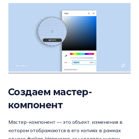
Создаем мастер-
компонент
Мастер-компонент — это объект, изменения в
котором отображаются в его копиях в рамках
одного файла. Например, мы сделали кнопку