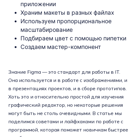
приложении
Храним макеты в разных файлах
Используем пропорциональное
масштабирование
Подбираем цвет с помощью пипетки
Создаем мастер-компонент
Знание Figma — это стандарт для работы в IT.
Она используется и в работе с изображениями, и
в презентациях проектов, и в сборе прототипов.
Хоть это и относительно простой для изучения
графический редактор, но некоторые решения
могут быть не столь очевидными. В статье мы
поделимся советами и лайфхаками по работе с
программой, которая поможет новичкам быстрее