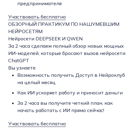
предпринимателя
Участвовать бесплатно
ОБЗОРНЫЙ ПРАКТИКУМ ПО НАШУМЕВШИМ
НЕЙРОСЕТЯМ
Нейросети DEEPSEEK И QWEN
За 2 часа сделаем полный обзор новых мощных
ИИ-моделей, которые бросают вызов нейросети
ChatGPT
Вы узнаете:
Возможность получить Доступ в Нейроклуб
на целый месяц
Как ИИ ускоряет работу и приносит деньги
За 2 часа вы получите четкий план, как
начать работать с ИИ прямо сейчас!
Участвовать бесплатно