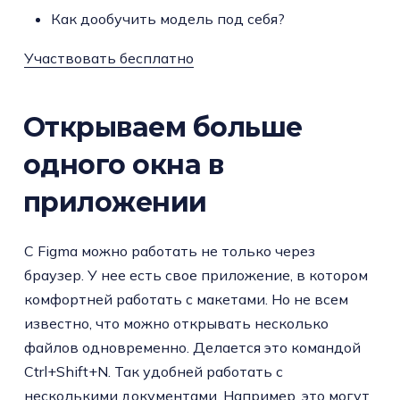
Как дообучить модель под себя?
Участвовать бесплатно
Открываем больше
одного окна в
приложении
С Figma можно работать не только через
браузер. У нее есть свое приложение, в котором
комфортней работать с макетами. Но не всем
известно, что можно открывать несколько
файлов одновременно. Делается это командой
Ctrl+Shift+N. Так удобней работать с
несколькими документами. Например, это могут