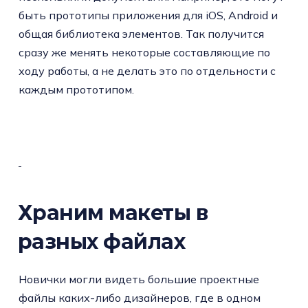
быть прототипы приложения для iOS, Android и
общая библиотека элементов. Так получится
сразу же менять некоторые составляющие по
ходу работы, а не делать это по отдельности с
каждым прототипом.
Храним макеты в
разных файлах
Новички могли видеть большие проектные
файлы каких-либо дизайнеров, где в одном