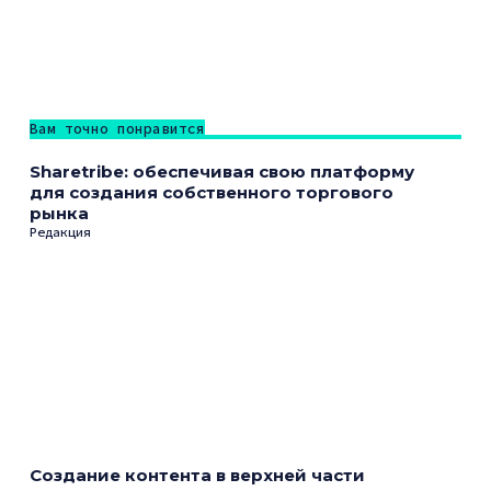
Вам точно понравится
Sharetribe: обеспечивая свою платформу
для создания собственного торгового
рынка
Редакция
Создание контента в верхней части