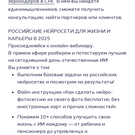
зерокодеров в СНГ
. В нем вы найдете
единомышленников, сможете получить
консультацию, найти партнеров или клиентов.
РОССИЙСКИЕ НЕЙРОСЕТИ ДЛЯ ЖИЗНИ И
КАРЬЕРЫ В 2025
Присоединяйся к онлайн-вебинару.
В прямом эфире разберем и потестируем лучшие
на сегодняшний день отечественные ИИ!
Вы узнаете о том:
Выполним базовые задачи на российских
нейросетях и посмотрим на результаты!
Файл-инструкцию «Как сделать нейро-
фотосессию из своего фото бесплатно, без
иностранных карт и прочих сложностей»
Покажем 10+ способов улучшить свою
жизнь с ИИ каждому — от ребенка и
пенсионера до управленца и