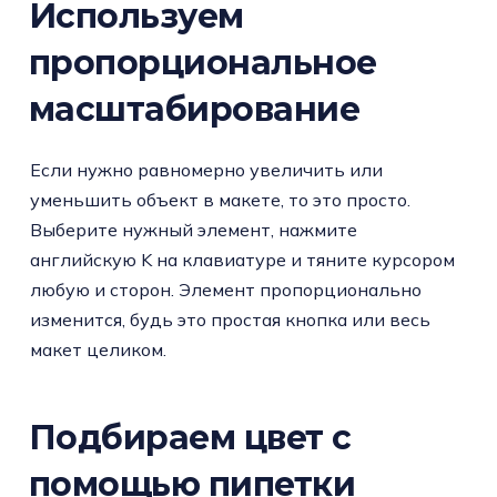
Используем
пропорциональное
масштабирование
Если нужно равномерно увеличить или
уменьшить объект в макете, то это просто.
Выберите нужный элемент, нажмите
английскую K на клавиатуре и тяните курсором
любую и сторон. Элемент пропорционально
изменится, будь это простая кнопка или весь
макет целиком.
Подбираем цвет с
помощью пипетки