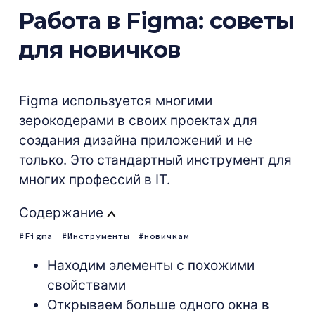
Работа в Figma: советы
для новичков
Figma используется многими
зерокодерами в своих проектах для
создания дизайна приложений и не
только. Это стандартный инструмент для
многих профессий в IT.
Содержание
Figma
Инструменты
новичкам
Находим элементы с похожими
свойствами
Открываем больше одного окна в