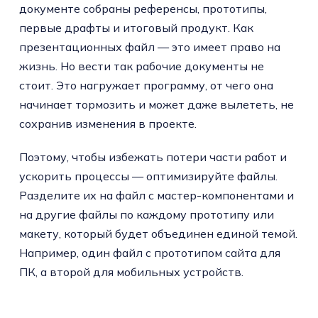
документе собраны референсы, прототипы,
первые драфты и итоговый продукт. Как
презентационных файл — это имеет право на
жизнь. Но вести так рабочие документы не
стоит. Это нагружает программу, от чего она
начинает тормозить и может даже вылететь, не
сохранив изменения в проекте.
Поэтому, чтобы избежать потери части работ и
ускорить процессы — оптимизируйте файлы.
Разделите их на файл с мастер-компонентами и
на другие файлы по каждому прототипу или
макету, который будет объединен единой темой.
Например, один файл с прототипом сайта для
ПК, а второй для мобильных устройств.