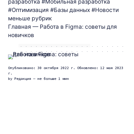
разработка
#Мобильная разработка
#Оптимизация
#Базы данных
#Новости
меньше рубрик
Главная
— Работа в Figma: советы для
новичков
Опубликовано: 30 октября 2022 г.
Обновлено: 12 мая 2023
г.
by
Редакция
— не больше 1 мин