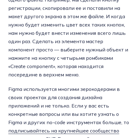
регистрации, скопировали ее и поставили на
макет другого экрана в этом же файле. И когда
нужно будет изменить цвет всех таких кнопок,
нам нужно будет внести изменения всего лишь
один раз. Сделать из элемента мастер
компонент просто — выберите нужный объект и
нажмите на кнопку с четырьмя ромбиками
«Create component», которая находится
посередине в верхнем меню.
Figma используется многими зерокодерами в
своих проектах для создания дизайна
приложений и не только. Если у вас есть
конкретные вопросы или вы хотите узнать о
Figma и других no-code инструментах больше, то
подписывайтесь на крупнейшее сообщество