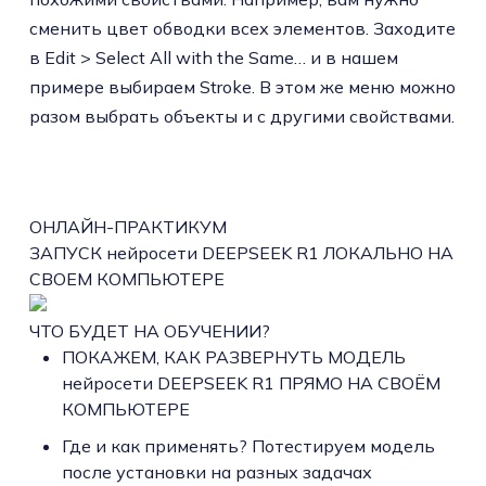
сменить цвет обводки всех элементов. Заходите
в Edit > Select All with the Same… и в нашем
примере выбираем Stroke. В этом же меню можно
разом выбрать объекты и с другими свойствами.
ОНЛАЙН-ПРАКТИКУМ
ЗАПУСК нейросети DEEPSEEK R1 ЛОКАЛЬНО НА
СВОЕМ КОМПЬЮТЕРЕ
ЧТО БУДЕТ НА ОБУЧЕНИИ?
ПОКАЖЕМ, КАК РАЗВЕРНУТЬ МОДЕЛЬ
нейросети DEEPSEEK R1 ПРЯМО НА СВОЁМ
КОМПЬЮТЕРЕ
Где и как применять? Потестируем модель
после установки на разных задачах