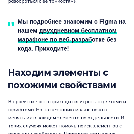
разобраться с ее тонкостями.
Мы подробнее знакомим с Figma на
нашем
двухдневном бесплатном
марафоне по веб-разработке без
кода
. Приходите!
Находим элементы с
похожими свойствами
В проектах часто приходится играть с цветами и
шрифтами. Но по незнанию можно начать
менять их в каждом элементе по отдельности. В
таких случаях может помочь поиск элементов с
похожими свойствами. Например, вам нужно