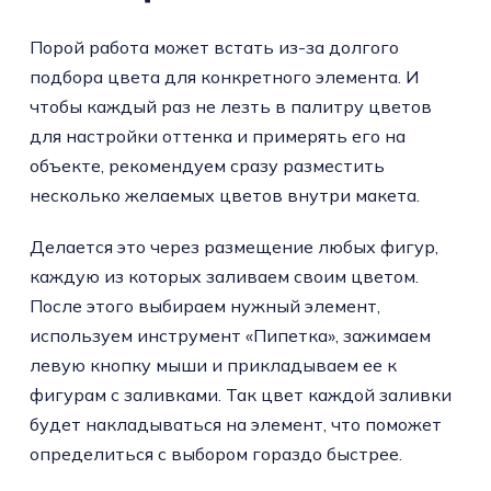
Порой работа может встать из-за долгого
подбора цвета для конкретного элемента. И
чтобы каждый раз не лезть в палитру цветов
для настройки оттенка и примерять его на
объекте, рекомендуем сразу разместить
несколько желаемых цветов внутри макета.
Делается это через размещение любых фигур,
каждую из которых заливаем своим цветом.
После этого выбираем нужный элемент,
используем инструмент «Пипетка», зажимаем
левую кнопку мыши и прикладываем ее к
фигурам с заливками. Так цвет каждой заливки
будет накладываться на элемент, что поможет
определиться с выбором гораздо быстрее.